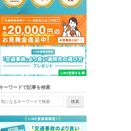
キーワードで記事を検索