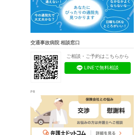
交通事故病院 相談窓口
ご相談・ご予約はこちらから
LINEで無料相談