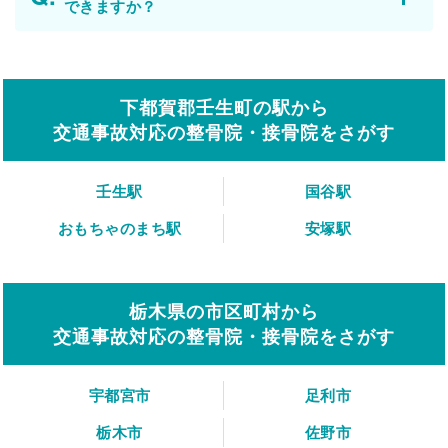
できますか？
下都賀郡壬生町の駅から
交通事故対応の整骨院・接骨院をさがす
壬生駅
国谷駅
おもちゃのまち駅
安塚駅
栃木県の市区町村から
交通事故対応の整骨院・接骨院をさがす
宇都宮市
足利市
栃木市
佐野市