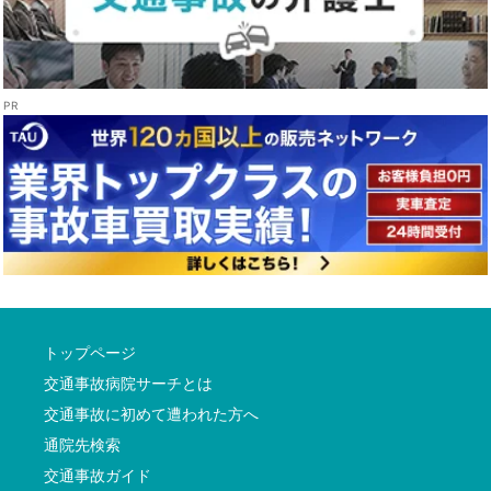
トップページ
交通事故病院サーチとは
交通事故に初めて遭われた方へ
通院先検索
交通事故ガイド