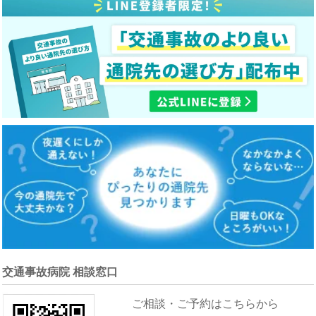
交通事故病院 相談窓口
ご相談・ご予約はこちらから