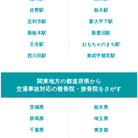
佐野駅
栃木駅
足利市駅
新大平下駅
新栃木駅
新鹿沼駅
壬生駅
おもちゃのまち駅
西川田駅
東武宇都宮駅
関東地方の都道府県から
交通事故対応の整骨院・接骨院をさがす
茨城県
栃木県
群馬県
埼玉県
千葉県
東京都