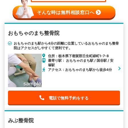
そんな時は無料相談窓口へ
おもちゃのまち整骨院
おもちゃのまち駅から4分の距離に位置しているおもちゃのまち整骨
院はアクセスがしやすくて便利です。
住所：栃木県下都賀郡壬生町緑町1-7-8
最寄り駅： おもちゃのまち駅 / 国谷駅 / 安
塚駅
アクセス：おもちゃのまち駅から徒歩4分
電話で無料予約をする
みぶ整骨院