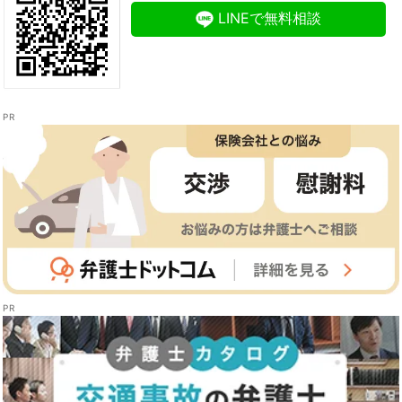
LINEで無料相談