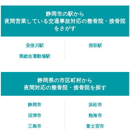
静岡市の駅から
夜間営業している交通事故対応の整骨院・接骨院
をさがす
安倍川駅
用宗駅
県総合運動場駅
静岡県の市区町村から
夜間対応の整骨院・接骨院を探す
静岡市
浜松市
沼津市
熱海市
三島市
富士宮市