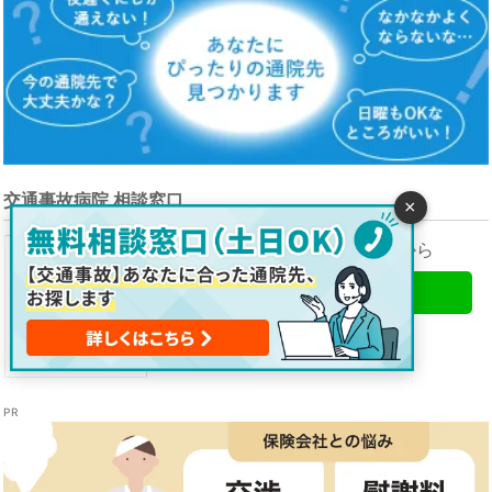
交通事故病院 相談窓口
×
ご相談・ご予約はこちらから
LINEで無料相談