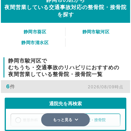
夜間営業している交通事故対応の整骨院・接骨院
を探す
静岡市葵区
静岡市駿河区
静岡市清水区
静岡市駿河区で
むちうち・交通事故のリハビリにおすすめの
夜間営業している整骨院・接骨院一覧
6
件
2026/08/09時点
通院先を再検索
整形外科
整骨院・接骨院
もっと見る