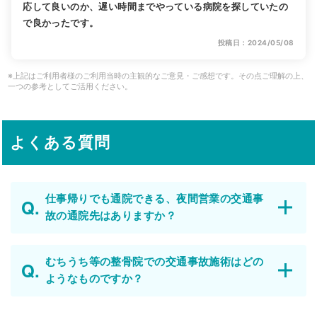
応して良いのか、遅い時間までやっている病院を探していたの
で良かったです。
投稿日：2024/05/08
※上記はご利用者様のご利用当時の主観的なご意見・ご感想です。その点ご理解の上、
一つの参考としてご活用ください。
よくある質問
仕事帰りでも通院できる、夜間営業の交通事
故の通院先はありますか？
むちうち等の整骨院での交通事故施術はどの
ようなものですか？