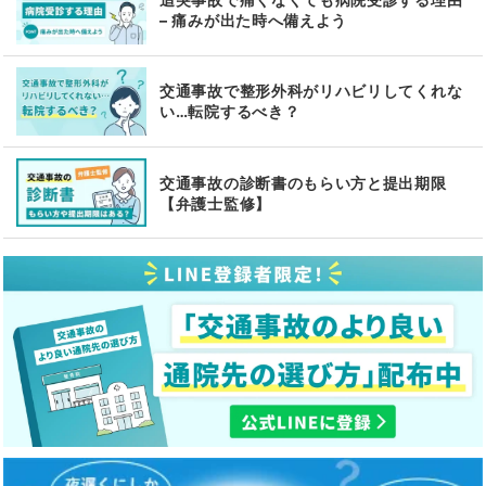
– 痛みが出た時へ備えよう
交通事故で整形外科がリハビリしてくれな
い…転院するべき？
交通事故の診断書のもらい方と提出期限
【弁護士監修】