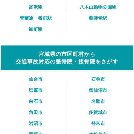
富沢駅
八木山動物公園駅
青葉通一番町駅
薬師堂駅
卸町駅
宮城県の市区町村から
交通事故対応の整骨院・接骨院をさがす
仙台市
石巻市
塩竈市
気仙沼市
白石市
名取市
角田市
多賀城市
岩沼市
登米市