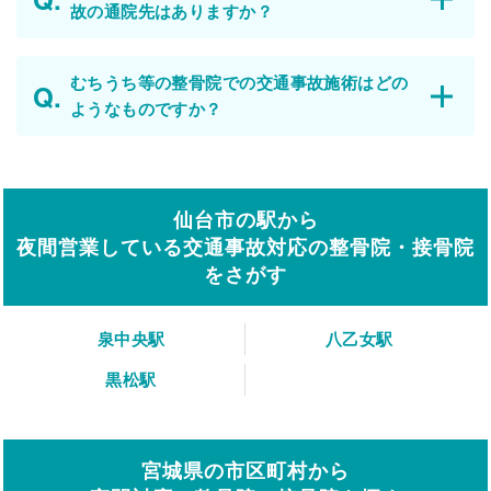
故の通院先はありますか？
むちうち等の整骨院での交通事故施術はどの
ようなものですか？
仙台市の駅から
夜間営業している交通事故対応の整骨院・接骨院
をさがす
泉中央駅
八乙女駅
黒松駅
宮城県の市区町村から