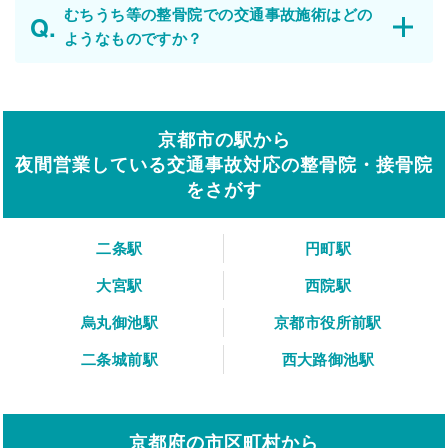
むちうち等の整骨院での交通事故施術はどの
ようなものですか？
京都市の駅から
夜間営業している交通事故対応の整骨院・接骨院
をさがす
二条駅
円町駅
大宮駅
西院駅
烏丸御池駅
京都市役所前駅
二条城前駅
西大路御池駅
京都府の市区町村から