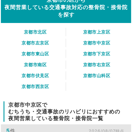
夜間営業している交通事故対応の整骨院・接骨院
を探す
京都市北区
京都市上京区
京都市左京区
京都市中京区
京都市東山区
京都市下京区
京都市南区
京都市右京区
京都市伏見区
京都市山科区
京都市西京区
京都市中京区で
むちうち・交通事故のリハビリにおすすめの
夜間営業している整骨院・接骨院一覧
5
件
2026/08/07時点