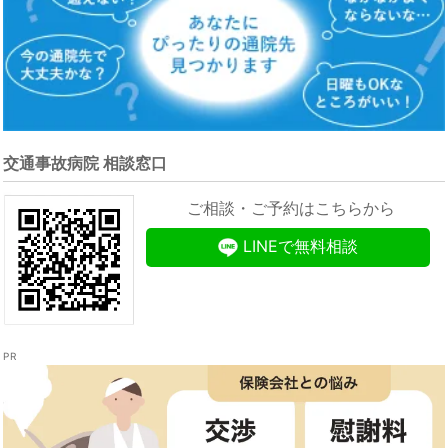
交通事故病院 相談窓口
ご相談・ご予約はこちらから
LINEで無料相談