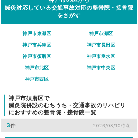
鍼灸対応している交通事故対応の整骨院・接骨院
をさがす
神戸市東灘区
神戸市灘区
神戸市兵庫区
神戸市長田区
神戸市須磨区
神戸市垂水区
神戸市北区
神戸市中央区
神戸市西区
神戸市須磨区で
鍼灸院併設のむちうち・交通事故のリハビリ
におすすめの整骨院・接骨院一覧
3
件
2026/08/10時点