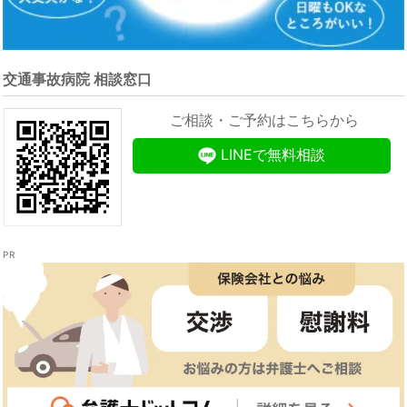
交通事故病院 相談窓口
ご相談・ご予約はこちらから
LINEで無料相談