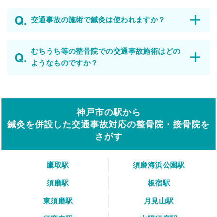
交通事故の施術で鍼灸は使われますか？
むちうち等の整骨院での交通事故施術はどの
ようなものですか？
神戸市の駅から
鍼灸を併設した交通事故対応の整骨院・接骨院を
さがす
鷹取駅
須磨海浜公園駅
須磨駅
板宿駅
東須磨駅
月見山駅