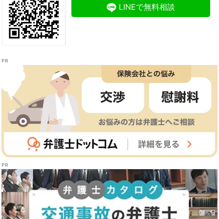
LINEで無料相談