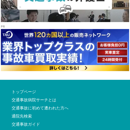
トップページ
交通事故病院サーチとは
交通事故に初めて遭われた方へ
通院先検索
交通事故ガイド