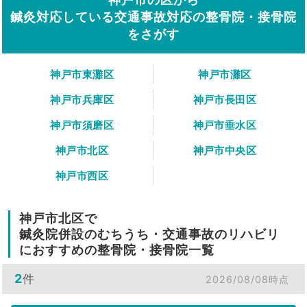
鍼灸対応している交通事故対応の整骨院・接骨院
をさがす
神戸市東灘区
神戸市灘区
神戸市兵庫区
神戸市長田区
神戸市須磨区
神戸市垂水区
神戸市北区
神戸市中央区
神戸市西区
神戸市北区で
鍼灸院併設のむちうち・交通事故のリハビリ
におすすめの整骨院・接骨院一覧
2
件
2026/08/08時点