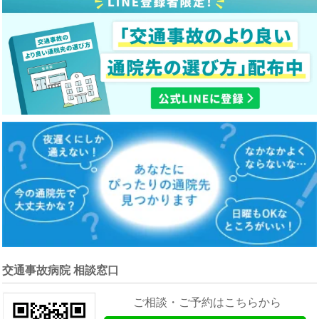
交通事故病院 相談窓口
ご相談・ご予約はこちらから