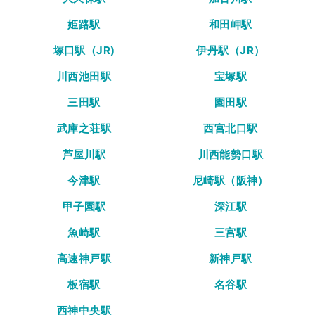
姫路駅
和田岬駅
塚口駅（JR)
伊丹駅（JR）
川西池田駅
宝塚駅
三田駅
園田駅
武庫之荘駅
西宮北口駅
芦屋川駅
川西能勢口駅
今津駅
尼崎駅（阪神）
甲子園駅
深江駅
魚崎駅
三宮駅
高速神戸駅
新神戸駅
板宿駅
名谷駅
西神中央駅