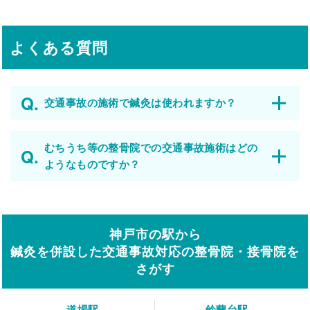
よくある質問
交通事故の施術で鍼灸は使われますか？
むちうち等の整骨院での交通事故施術はどの
ようなものですか？
神戸市の駅から
鍼灸を併設した交通事故対応の整骨院・接骨院を
さがす
道場駅
鈴蘭台駅