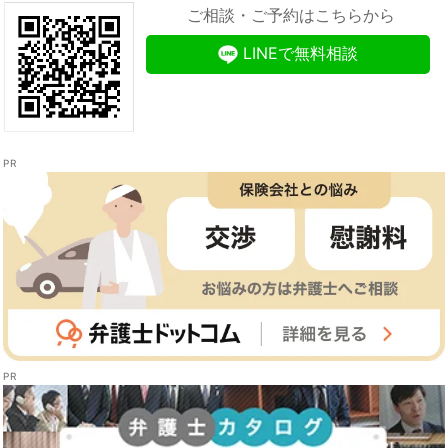
ご相談・ご予約はこちらから
LINEで無料相談