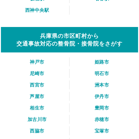
西神中央駅
兵庫県の市区町村から
交通事故対応の整骨院・接骨院をさがす
神戸市
姫路市
尼崎市
明石市
西宮市
洲本市
芦屋市
伊丹市
相生市
豊岡市
加古川市
赤穂市
西脇市
宝塚市