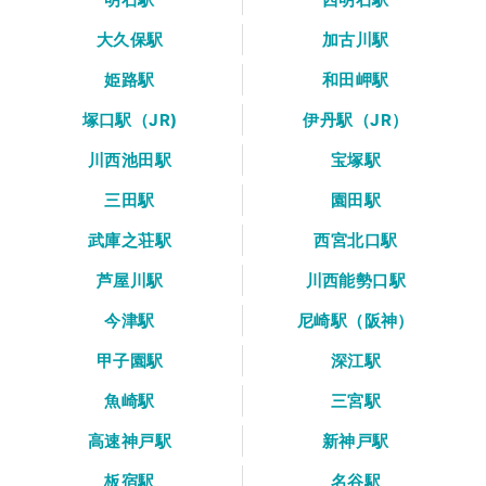
大久保駅
加古川駅
姫路駅
和田岬駅
塚口駅（JR)
伊丹駅（JR）
川西池田駅
宝塚駅
三田駅
園田駅
武庫之荘駅
西宮北口駅
芦屋川駅
川西能勢口駅
今津駅
尼崎駅（阪神）
甲子園駅
深江駅
魚崎駅
三宮駅
高速神戸駅
新神戸駅
板宿駅
名谷駅