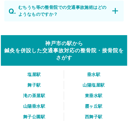
むちうち等の整骨院での交通事故施術はどの
ようなものですか？
神戸市の駅から
鍼灸を併設した交通事故対応の整骨院・接骨院を
さがす
塩屋駅
垂水駅
舞子駅
山陽塩屋駅
滝の茶屋駅
東垂水駅
山陽垂水駅
霞ヶ丘駅
舞子公園駅
西舞子駅