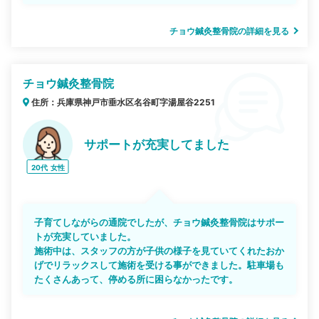
チョウ鍼灸整骨院の詳細を見る
チョウ鍼灸整骨院
住所：兵庫県神戸市垂水区名谷町字湯屋谷2251
サポートが充実してました
20代
女性
子育てしながらの通院でしたが、チョウ鍼灸整骨院はサポー
トが充実していました。
施術中は、スタッフの方が子供の様子を見ていてくれたおか
げでリラックスして施術を受ける事ができました。駐車場も
たくさんあって、停める所に困らなかったです。