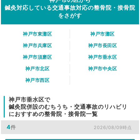
鍼灸対応している交通事故対応の整骨院・接骨院
をさがす
神戸市東灘区
神戸市灘区
神戸市兵庫区
神戸市長田区
神戸市須磨区
神戸市垂水区
神戸市北区
神戸市中央区
神戸市西区
神戸市垂水区で
鍼灸院併設のむちうち・交通事故のリハビリ
におすすめの整骨院・接骨院一覧
4
件
2026/08/09時点