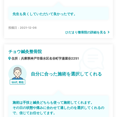
先生も良くしていただいて良かったです。
投稿日：2021-12-06
ひだまり整骨院の詳細を見る
チョウ鍼灸整骨院
住所：兵庫県神戸市垂水区名谷町字湯屋谷2251
自分に合った施術を選択してくれる
50代
男性
施術は手技と鍼灸どちらも使って施術してくれます。
その日の状態や痛みに合わせて適したのを選択してくれるの
で、信じてお任せしてます。