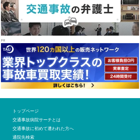
トップページ
交通事故病院サーチとは
交通事故に初めて遭われた方へ
通院先検索