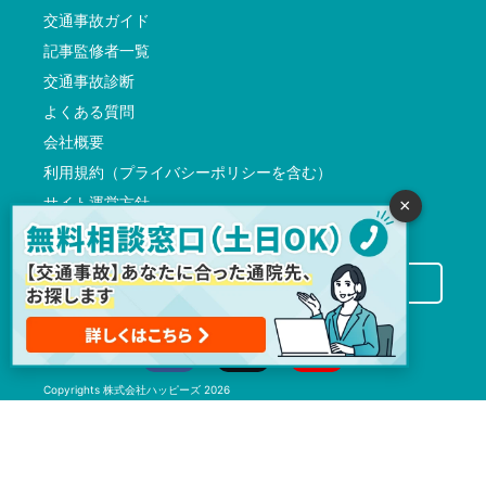
交通事故ガイド
記事監修者一覧
交通事故診断
よくある質問
会社概要
利用規約（プライバシーポリシーを含む）
サイト運営方針
×
反社会的勢力に対する基本方針
交通事故病院サーチに掲載希望の先生方へ
Copyrights
株式会社ハッピーズ
2026