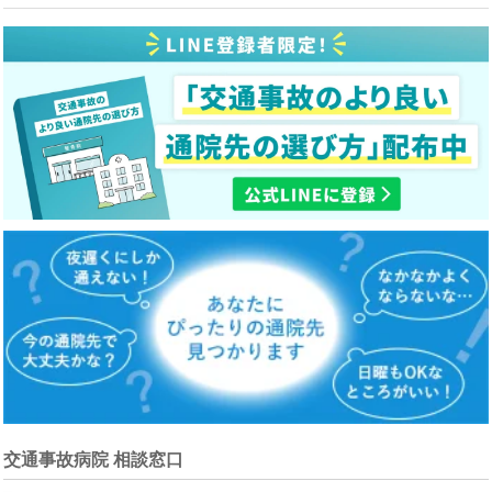
交通事故病院 相談窓口