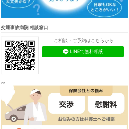
交通事故病院 相談窓口
ご相談・ご予約はこちらから
LINEで無料相談