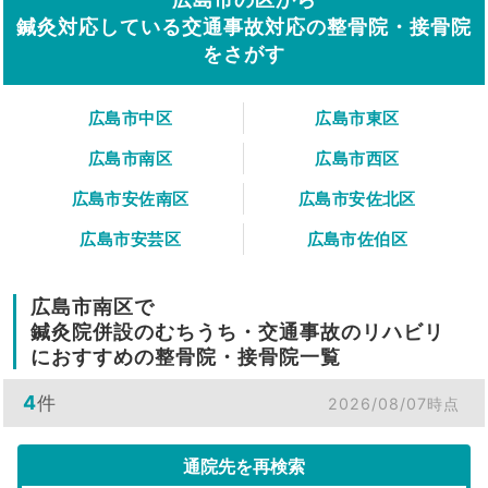
鍼灸対応している交通事故対応の整骨院・接骨院
をさがす
広島市中区
広島市東区
広島市南区
広島市西区
広島市安佐南区
広島市安佐北区
広島市安芸区
広島市佐伯区
広島市南区で
鍼灸院併設のむちうち・交通事故のリハビリ
におすすめの整骨院・接骨院一覧
4
件
2026/08/07時点
通院先を再検索