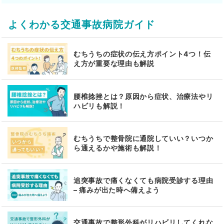
よくわかる交通事故病院ガイド
むちうちの症状の伝え方ポイント4つ！伝
え方が重要な理由も解説
腰椎捻挫とは？原因から症状、治療法やリ
ハビリも解説！
むちうちで整骨院に通院していい？いつか
ら通えるかや施術も解説！
追突事故で痛くなくても病院受診する理由
– 痛みが出た時へ備えよう
交通事故で整形外科がリハビリしてくれな