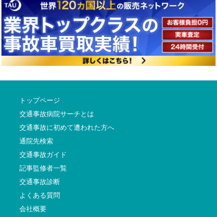
トップページ
交通事故病院サーチとは
交通事故に初めて遭われた方へ
通院先検索
交通事故ガイド
記事監修者一覧
交通事故診断
よくある質問
会社概要