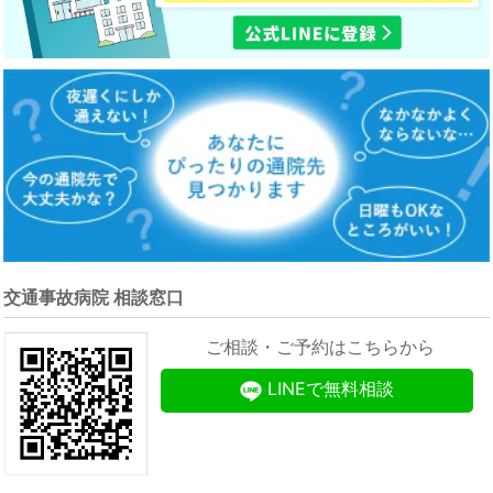
交通事故病院 相談窓口
ご相談・ご予約はこちらから
LINEで無料相談