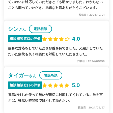
ていねいに対応していただきとても助かりました。わからない
ことも調べていただき、迅速な対応ありがとうございます。
投稿日：2024/12/01
シン
電話相談
さん
4.0
相談相談窓口の評価
親身な対応をしていただき好感を持てました。又紹介していた
だいた病院も良く相談にも対応していただきました。
投稿日：2024/09/30
タイガー
電話相談
さん
5.0
相談相談窓口の評価
電話だけしか使って無いが親切に対応してくれている。欲を言
えば、幅広い時間帯で対応して頂きたい｡
投稿日：2024/09/27