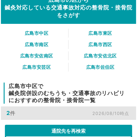
鍼灸対応している交通事故対応の整骨院・接骨院
をさがす
広島市中区
広島市東区
広島市南区
広島市西区
広島市安佐南区
広島市安佐北区
広島市安芸区
広島市佐伯区
広島市中区で
鍼灸院併設のむちうち・交通事故のリハビリ
におすすめの整骨院・接骨院一覧
2
件
2026/08/10時点
通院先を再検索