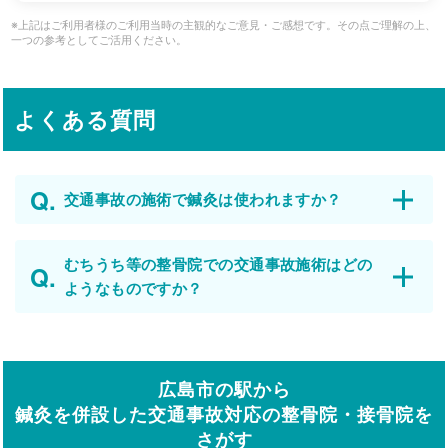
※上記はご利用者様のご利用当時の主観的なご意見・ご感想です。その点ご理解の上、
一つの参考としてご活用ください。
よくある質問
交通事故の施術で鍼灸は使われますか？
むちうち等の整骨院での交通事故施術はどの
ようなものですか？
広島市の駅から
鍼灸を併設した交通事故対応の整骨院・接骨院を
さがす