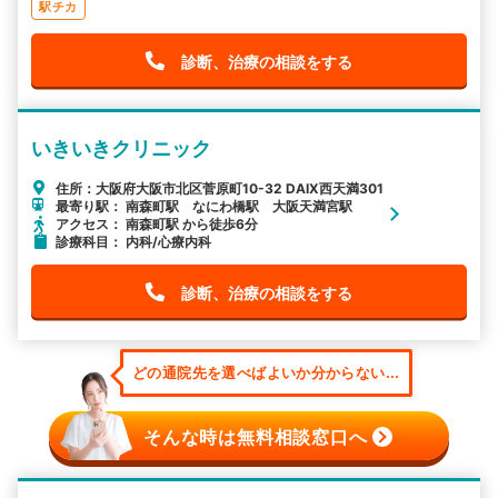
駅チカ
診断、治療の相談をする
いきいきクリニック
住所：大阪府大阪市北区菅原町10-32 DAIX西天満301
最寄り駅： 南森町駅 なにわ橋駅 大阪天満宮駅
アクセス： 南森町駅 から徒歩6分
診療科目： 内科/心療内科
診断、治療の相談をする
どの通院先を選べばよいか分からない...
そんな時は無料相談窓口へ