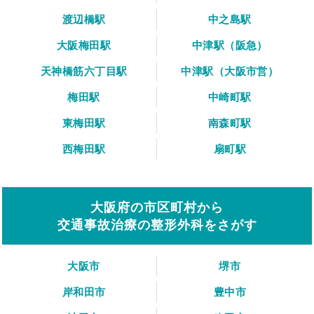
渡辺橋駅
中之島駅
大阪梅田駅
中津駅（阪急）
天神橋筋六丁目駅
中津駅（大阪市営）
梅田駅
中崎町駅
東梅田駅
南森町駅
西梅田駅
扇町駅
大阪府の市区町村から
交通事故治療の整形外科をさがす
大阪市
堺市
岸和田市
豊中市