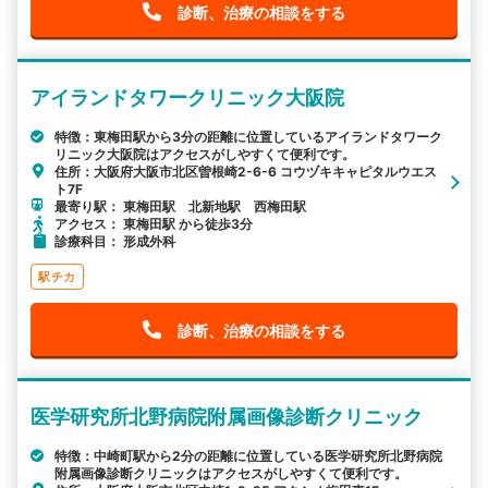
診断、治療の相談をする
アイランドタワークリニック大阪院
特徴：東梅田駅から3分の距離に位置しているアイランドタワーク
リニック大阪院はアクセスがしやすくて便利です。
住所：大阪府大阪市北区曽根崎2-6-6 コウヅキキャピタルウエス
ト7F
最寄り駅： 東梅田駅 北新地駅 西梅田駅
アクセス： 東梅田駅 から徒歩3分
診療科目： 形成外科
駅チカ
診断、治療の相談をする
医学研究所北野病院附属画像診断クリニック
特徴：中崎町駅から2分の距離に位置している医学研究所北野病院
附属画像診断クリニックはアクセスがしやすくて便利です。