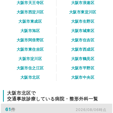
大阪市天王寺区
大阪市浪速区
大阪市西淀川区
大阪市東淀川区
大阪市東成区
大阪市生野区
大阪市旭区
大阪市城東区
大阪市阿倍野区
大阪市住吉区
大阪市東住吉区
大阪市西成区
大阪市淀川区
大阪市鶴見区
大阪市住之江区
大阪市平野区
大阪市北区
大阪市中央区
大阪市北区で
交通事故診療している病院・整形外科一覧
61
件
2026/08/06時点