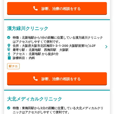
診断、治療の相談をする
漢方緑川クリニック
特徴：北新地駅から1分の距離に位置している漢方緑川クリニック
はアクセスがしやすくて便利です。
住所：大阪府大阪市北区梅田1-3-1-200 大阪駅前第1ビル2F
最寄り駅： 北新地駅 西梅田駅 大阪駅
アクセス： 北新地駅 から徒歩1分
診療科目： 内科
駅チカ
診断、治療の相談をする
大北メディカルクリニック
特徴：東梅田駅から3分の距離に位置している大北メディカルクリ
ニックはアクセスがしやすくて便利です。