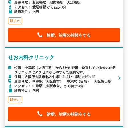
最寄り駅： 渡辺橋駅 肥後橋駅 大江橋駅
アクセス： 渡辺橋駅 から徒歩3分
診療科目： 内科
駅チカ
診断、治療の相談をする
せお内科クリニック
特徴：中津駅（大阪市営）から3分の距離に位置しているせお内科
クリニックはアクセスがしやすくて便利です。
住所：大阪府大阪市北区中津1-2-21 中津明大ビル1F
最寄り駅： 中津駅（大阪市営） 中津駅（阪急） 大阪梅田駅
アクセス： 中津駅（大阪市営） から徒歩3分
診療科目： 内科
駅チカ
診断、治療の相談をする