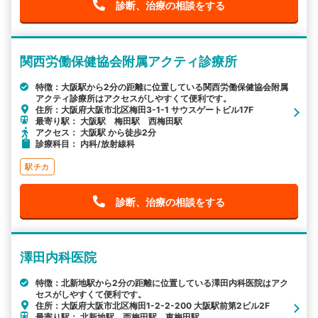
診断、治療の相談をする
関西労働保健協会附属アクティ診療所
特徴：大阪駅から2分の距離に位置している関西労働保健協会附属
アクティ診療所はアクセスがしやすくて便利です。
住所：大阪府大阪市北区梅田3-1-1 サウスゲートビル17F
最寄り駅： 大阪駅 梅田駅 西梅田駅
アクセス： 大阪駅 から徒歩2分
診療科目： 内科/放射線科
駅チカ
診断、治療の相談をする
澤田内科医院
特徴：北新地駅から2分の距離に位置している澤田内科医院はアク
セスがしやすくて便利です。
住所：大阪府大阪市北区梅田1-2-2-200 大阪駅前第2ビル2F
最寄り駅： 北新地駅 西梅田駅 東梅田駅