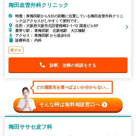
梅田血管外科クリニック
特徴：東梅田駅から5分の距離に位置している梅田血管外科クリニ
ックはアクセスがしやすくて便利です。
住所：大阪府大阪市北区曽根崎2-1-12 国道ビル5F
最寄り駅： 東梅田駅 北新地駅 大江橋駅
アクセス： 東梅田駅 から徒歩5分
診療科目： 内科
駅チカ
診断、治療の相談をする
どの通院先を選べばよいか分からない...
そんな時は無料相談窓口へ
梅田ササセ皮フ科