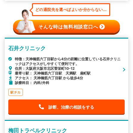
どの通院先を選べばよいか分からない...
そんな時は無料相談窓口へ
石井クリニック
特徴：天神橋筋六丁目駅から4分の距離に位置している石井クリニ
ックはアクセスがしやすくて便利です。
住所：大阪府大阪市北区菅栄町10-12
最寄り駅： 天神橋筋六丁目駅 天満駅 扇町駅
アクセス： 天神橋筋六丁目駅 から徒歩4分
診療科目： 内科/外科
駅チカ
診断、治療の相談をする
梅田トラベルクリニック