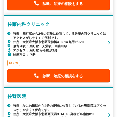
診断、治療の相談をする
佐藤内科クリニック
特徴：扇町駅から2分の距離に位置している佐藤内科クリニックは
アクセスがしやすくて便利です。
住所：大阪府大阪市北区天神橋4-6-14 亀甲ビル1F
最寄り駅： 扇町駅 天満駅 南森町駅
アクセス： 扇町駅 から徒歩2分
診療科目： 内科
駅チカ
診断、治療の相談をする
佐野医院
特徴：なにわ橋駅から4分の距離に位置している佐野医院はアクセ
スがしやすくて便利です。
住所：大阪府大阪市北区西天満3-14-16 高橋ビル南館B1F