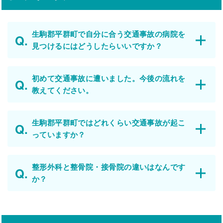
生駒郡平群町で自分に合う交通事故の病院を
見つけるにはどうしたらいいですか？
初めて交通事故に遭いました。今後の流れを
教えてください。
生駒郡平群町ではどれくらい交通事故が起こ
っていますか？
整形外科と整骨院・接骨院の違いはなんです
か？