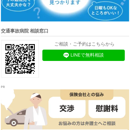
交通事故病院 相談窓口
ご相談・ご予約はこちらから
LINEで無料相談