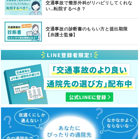
交通事故で整形外科がリハビリしてくれな
い…転院するべき？
交通事故の診断書のもらい方と提出期限
【弁護士監修】