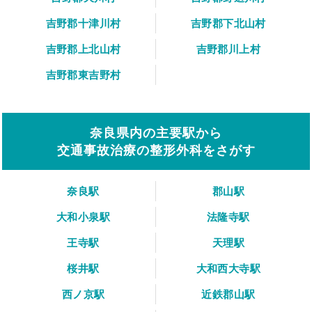
吉野郡十津川村
吉野郡下北山村
吉野郡上北山村
吉野郡川上村
吉野郡東吉野村
奈良県内の主要駅から
交通事故治療の整形外科をさがす
奈良駅
郡山駅
大和小泉駅
法隆寺駅
王寺駅
天理駅
桜井駅
大和西大寺駅
西ノ京駅
近鉄郡山駅