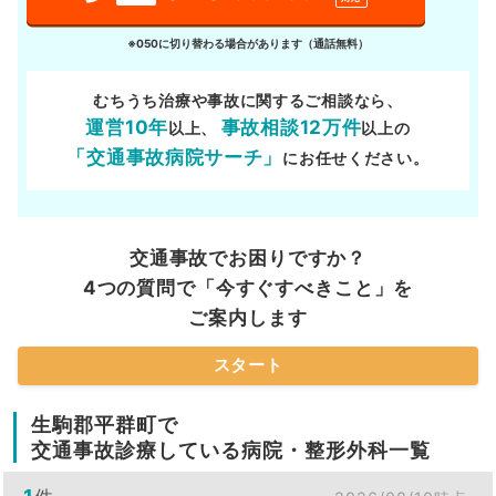
※050に切り替わる場合があります（通話無料）
むちうち治療や事故に関するご相談なら、
運営10年
事故相談12万件
以上、
以上の
「交通事故病院サーチ」
にお任せください。
交通事故でお困りですか？
4つの質問で「今すぐすべきこと」を
ご案内します
スタート
生駒郡平群町で
交通事故診療している病院・整形外科一覧