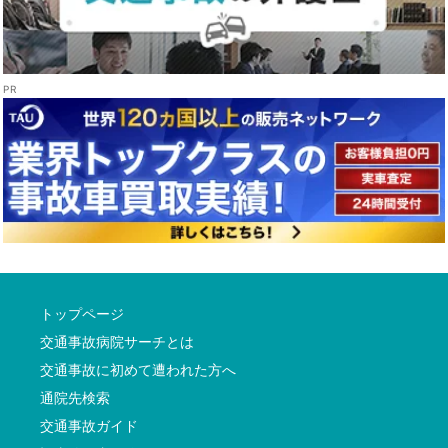
トップページ
交通事故病院サーチとは
交通事故に初めて遭われた方へ
通院先検索
交通事故ガイド