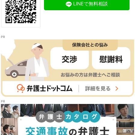
LINEで無料相談