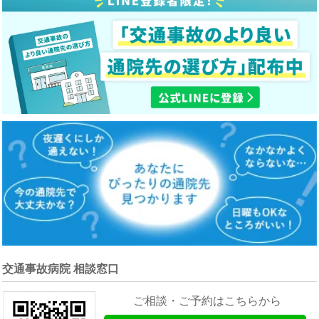
交通事故病院 相談窓口
ご相談・ご予約はこちらから