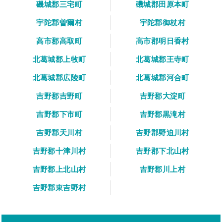
磯城郡三宅町
磯城郡田原本町
宇陀郡曽爾村
宇陀郡御杖村
高市郡高取町
高市郡明日香村
北葛城郡上牧町
北葛城郡王寺町
北葛城郡広陵町
北葛城郡河合町
吉野郡吉野町
吉野郡大淀町
吉野郡下市町
吉野郡黒滝村
吉野郡天川村
吉野郡野迫川村
吉野郡十津川村
吉野郡下北山村
吉野郡上北山村
吉野郡川上村
吉野郡東吉野村