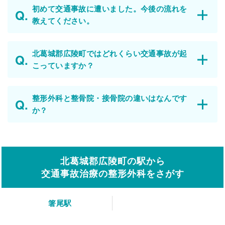
初めて交通事故に遭いました。今後の流れを
教えてください。
北葛城郡広陵町ではどれくらい交通事故が起
こっていますか？
整形外科と整骨院・接骨院の違いはなんです
か？
北葛城郡広陵町の駅から
交通事故治療の整形外科をさがす
箸尾駅