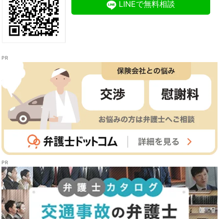
LINEで無料相談