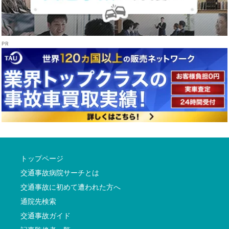
トップページ
交通事故病院サーチとは
交通事故に初めて遭われた方へ
通院先検索
交通事故ガイド