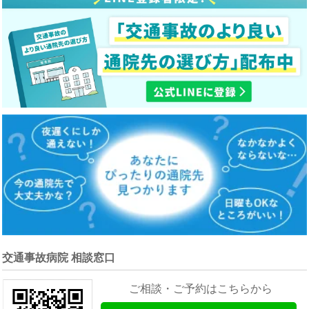
交通事故病院 相談窓口
ご相談・ご予約はこちらから