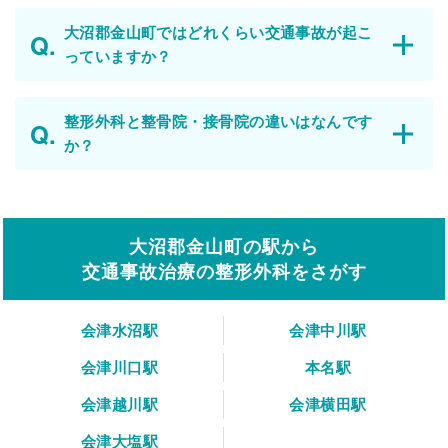
大沼郡金山町ではどれくらい交通事故が起こ
っていますか？
整形外科と整骨院・接骨院の違いはなんです
か？
大沼郡金山町の駅から
交通事故治療の整形外科をさがす
会津水沼駅
会津中川駅
会津川口駅
本名駅
会津越川駅
会津横田駅
会津大塩駅