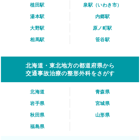
植田駅
泉駅（いわき市）
湯本駅
内郷駅
大野駅
原ノ町駅
相馬駅
笹谷駅
北海道・東北地方の都道府県から
交通事故治療の整形外科をさがす
北海道
青森県
岩手県
宮城県
秋田県
山形県
福島県