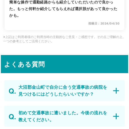
簡単な操作で通勤経路からも紹介していただいたので良かっ
た。もっと何軒か紹介してもらえれば選択肢があって良かった
かも。
投稿日：2024/04/30
※上記はご利用者様のご利用当時の主観的なご意見・ご感想です。その点ご理解の上、
一つの参考としてご活用ください。
よくある質問
大沼郡金山町で自分に合う交通事故の病院を
見つけるにはどうしたらいいですか？
初めて交通事故に遭いました。今後の流れを
教えてください。