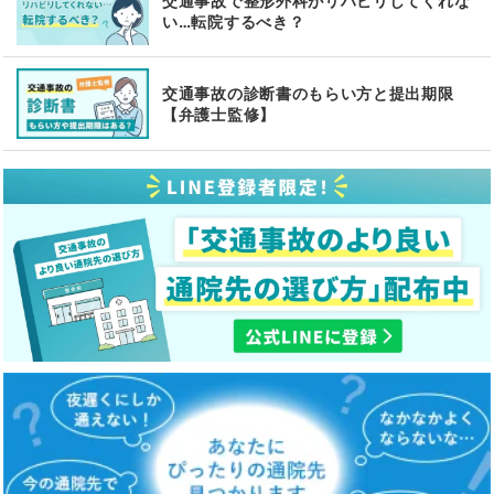
交通事故で整形外科がリハビリしてくれな
い…転院するべき？
交通事故の診断書のもらい方と提出期限
【弁護士監修】