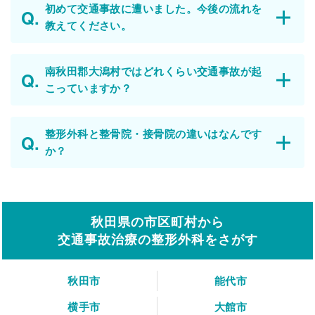
初めて交通事故に遭いました。今後の流れを
教えてください。
南秋田郡大潟村ではどれくらい交通事故が起
こっていますか？
整形外科と整骨院・接骨院の違いはなんです
か？
秋田県の市区町村から
交通事故治療の整形外科をさがす
秋田市
能代市
横手市
大館市