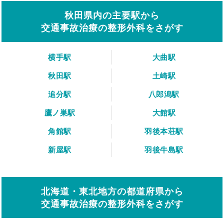
秋田県内の主要駅から
交通事故治療の整形外科をさがす
横手駅
大曲駅
秋田駅
土崎駅
追分駅
八郎潟駅
鷹ノ巣駅
大館駅
角館駅
羽後本荘駅
新屋駅
羽後牛島駅
北海道・東北地方の都道府県から
交通事故治療の整形外科をさがす