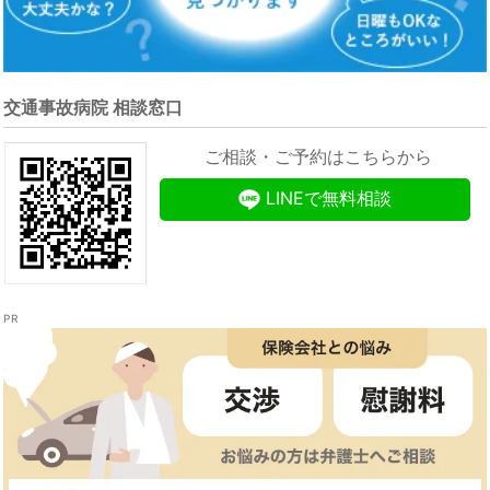
交通事故病院 相談窓口
ご相談・ご予約はこちらから
LINEで無料相談