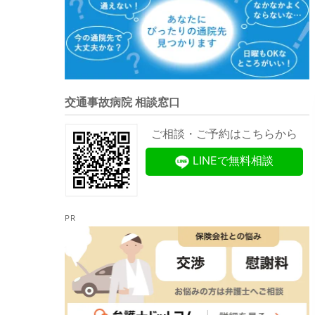
交通事故病院 相談窓口
ご相談・ご予約はこちらから
LINEで無料相談