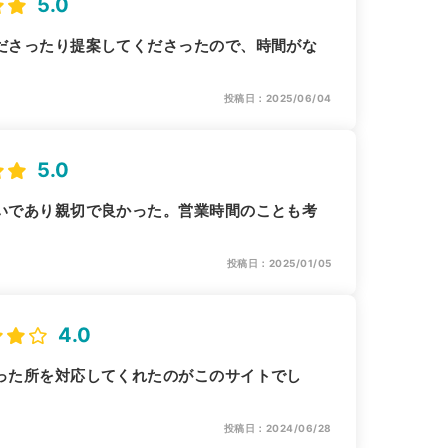
5.0
ださったり提案してくださったので、時間がな
投稿日：2025/06/04
5.0
いであり親切で良かった。営業時間のことも考
投稿日：2025/01/05
4.0
った所を対応してくれたのがこのサイトでし
投稿日：2024/06/28