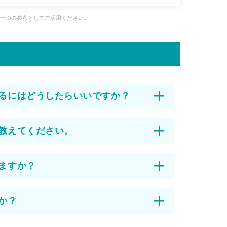
、一つの参考としてご活用ください。
るにはどうしたらいいですか？
教えてください。
ますか？
か？