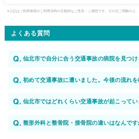
※上記はご利用者様のご利用当時の主観的なご意見・ご感想です。その点ご理解の上
よくある質問
仙北市で自分に合う交通事故の病院を見つけ
初めて交通事故に遭いました。今後の流れを
仙北市ではどれくらい交通事故が起こってい
整形外科と整骨院・接骨院の違いはなんです