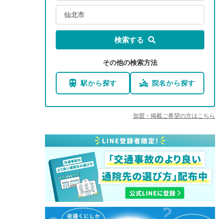
仙北市
検索する
その他の検索方法
駅から探す
院名から探す
加盟・掲載ご希望の方はこちら