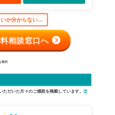
いか分からない...
料相談窓口へ
目を表示
いただいた方々のご感想を掲載しています。
交