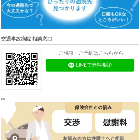
交通事故病院 相談窓口
ご相談・ご予約はこちらから
LINEで無料相談