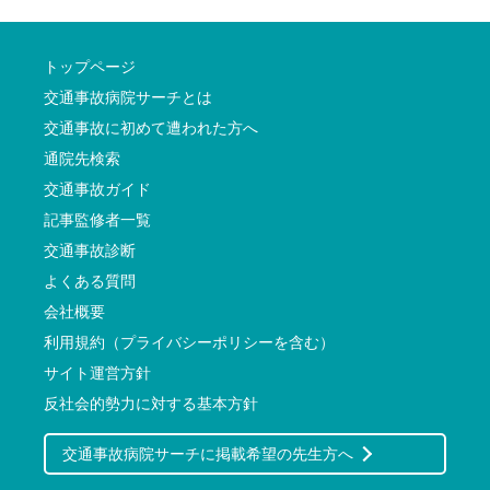
トップページ
交通事故病院サーチとは
交通事故に初めて遭われた方へ
通院先検索
交通事故ガイド
記事監修者一覧
交通事故診断
よくある質問
会社概要
利用規約（プライバシーポリシーを含む）
サイト運営方針
反社会的勢力に対する基本方針
交通事故病院サーチに掲載希望の先生方へ