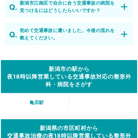
新潟市江南区で自分に合う交通事故の病院を
見つけるにはどうしたらいいですか？
初めて交通事故に遭いました。今後の流れを
教えてください。
新潟市の駅から
夜18時以降営業している交通事故対応の整形外
科・病院をさがす
亀田駅
新潟県の市区町村から
交通事故治療の夜18時以降営業している整形外