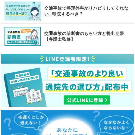
交通事故で整形外科がリハビリしてくれな
い…転院するべき？
交通事故の診断書のもらい方と提出期限
【弁護士監修】