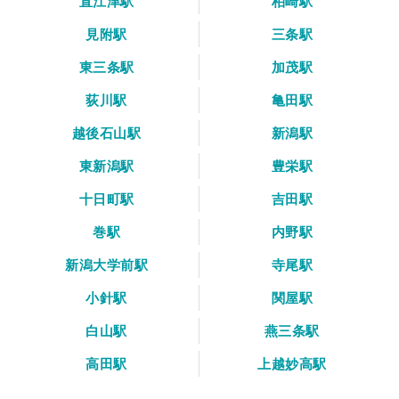
直江津駅
柏崎駅
見附駅
三条駅
東三条駅
加茂駅
荻川駅
亀田駅
越後石山駅
新潟駅
東新潟駅
豊栄駅
十日町駅
吉田駅
巻駅
内野駅
新潟大学前駅
寺尾駅
小針駅
関屋駅
白山駅
燕三条駅
高田駅
上越妙高駅