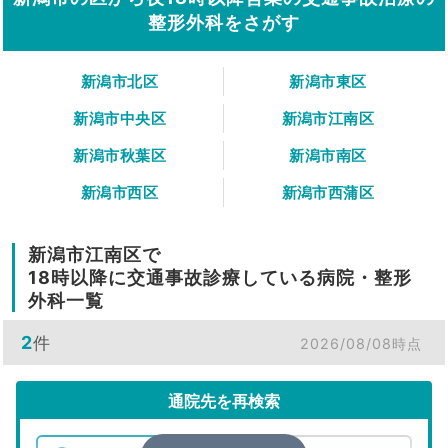
整形外科をさがす
新潟市北区
新潟市東区
新潟市中央区
新潟市江南区
新潟市秋葉区
新潟市南区
新潟市西区
新潟市西蒲区
新潟市江南区で
18時以降に交通事故診療している病院・整形
外科一覧
2
件
2026/08/08時点
通院先を再検索