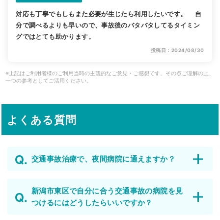
対応も丁寧でもしもまた必要が生じたら利用したいです。 自
分で調べるよりも早いので、事故後のバタバタしてるタイミン
グではとても助かります。
投稿日：2024/08/30
※上記はご利用者様のご利用当時の主観的なご意見・ご感想です。その点ご理解の上、
一つの参考としてご活用ください。
よくある質問
交通事故治療で、夜間病院に通えますか？
新潟市東区で自分に合う交通事故の病院を見
つけるにはどうしたらいいですか？