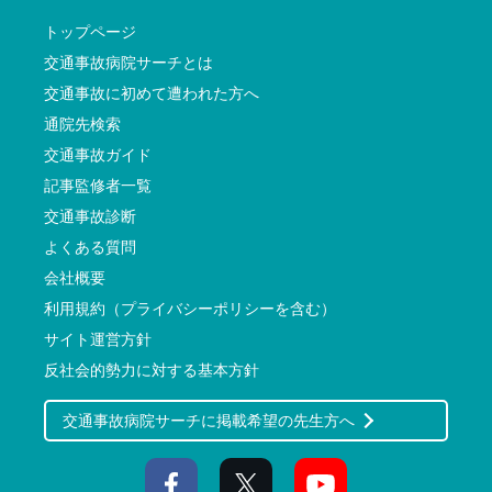
トップページ
交通事故病院サーチとは
交通事故に初めて遭われた方へ
通院先検索
交通事故ガイド
記事監修者一覧
交通事故診断
よくある質問
会社概要
利用規約（プライバシーポリシーを含む）
サイト運営方針
反社会的勢力に対する基本方針
交通事故病院サーチに掲載希望の先生方へ