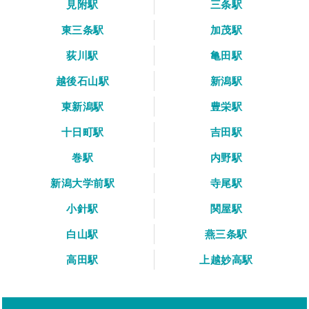
見附駅
三条駅
東三条駅
加茂駅
荻川駅
亀田駅
越後石山駅
新潟駅
東新潟駅
豊栄駅
十日町駅
吉田駅
巻駅
内野駅
新潟大学前駅
寺尾駅
小針駅
関屋駅
白山駅
燕三条駅
高田駅
上越妙高駅