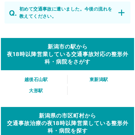
初めて交通事故に遭いました。今後の流れを
教えてください。
新潟市の駅から
夜18時以降営業している交通事故対応の整形外
科・病院をさがす
越後石山駅
東新潟駅
大形駅
新潟県の市区町村から
交通事故治療の夜18時以降営業している整形外
科・病院を探す