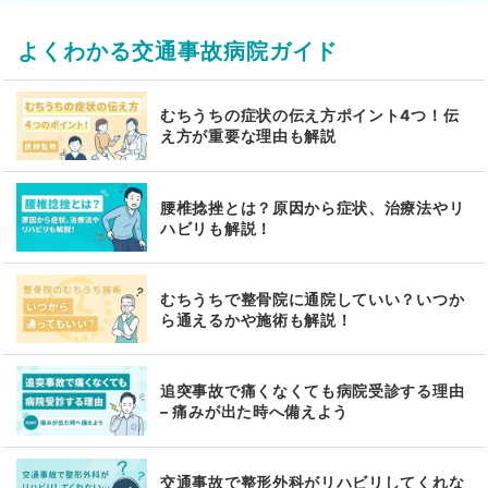
よくわかる交通事故病院ガイド
むちうちの症状の伝え方ポイント4つ！伝
え方が重要な理由も解説
腰椎捻挫とは？原因から症状、治療法やリ
ハビリも解説！
むちうちで整骨院に通院していい？いつか
ら通えるかや施術も解説！
追突事故で痛くなくても病院受診する理由
– 痛みが出た時へ備えよう
交通事故で整形外科がリハビリしてくれな