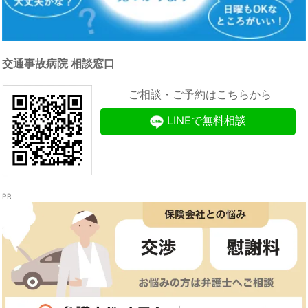
交通事故病院 相談窓口
ご相談・ご予約はこちらから
LINEで無料相談