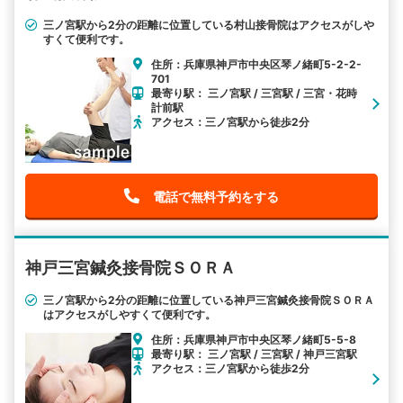
三ノ宮駅から2分の距離に位置している村山接骨院はアクセスがしや
すくて便利です。
住所：兵庫県神戸市中央区琴ノ緒町5-2-2-
701
最寄り駅： 三ノ宮駅 / 三宮駅 / 三宮・花時
計前駅
アクセス：三ノ宮駅から徒歩2分
電話で無料予約をする
神戸三宮鍼灸接骨院ＳＯＲＡ
三ノ宮駅から2分の距離に位置している神戸三宮鍼灸接骨院ＳＯＲＡ
はアクセスがしやすくて便利です。
住所：兵庫県神戸市中央区琴ノ緒町5-5-8
最寄り駅： 三ノ宮駅 / 三宮駅 / 神戸三宮駅
アクセス：三ノ宮駅から徒歩2分