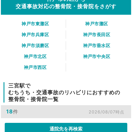
交通事故対応の整骨院・接骨院をさがす
神戸市東灘区
神戸市灘区
神戸市兵庫区
神戸市長田区
神戸市須磨区
神戸市垂水区
神戸市北区
神戸市中央区
神戸市西区
三宮駅で
むちうち・交通事故のリハビリにおすすめの
整骨院・接骨院一覧
18
件
2026/08/07時点
通院先を再検索