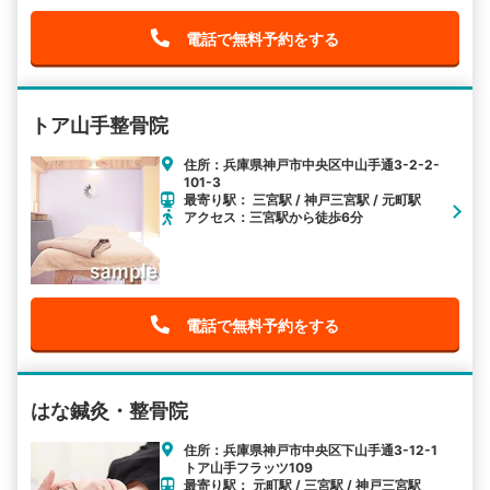
電話で無料予約をする
トア山手整骨院
住所：兵庫県神戸市中央区中山手通3-2-2-
101-3
最寄り駅： 三宮駅 / 神戸三宮駅 / 元町駅
アクセス：三宮駅から徒歩6分
電話で無料予約をする
はな鍼灸・整骨院
住所：兵庫県神戸市中央区下山手通3-12-1
トア山手フラッツ109
最寄り駅： 元町駅 / 三宮駅 / 神戸三宮駅