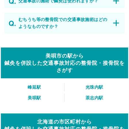
交通事故の施術で鍼灸は使われますか？
むちうち等の整骨院での交通事故施術はどの
ようなものですか？
美唄市の駅から
鍼灸を併設した交通事故対応の整骨院・接骨院を
さがす
峰延駅
光珠内駅
美唄駅
茶志内駅
北海道の市区町村から
鍼灸を併設した交通事故対応の整骨院・接骨院を