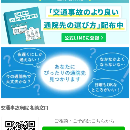
交通事故病院 相談窓口
ご相談・ご予約はこちらから