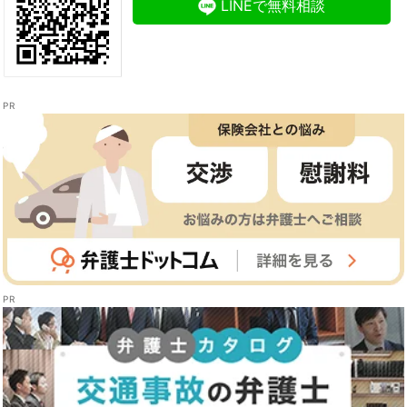
LINEで無料相談