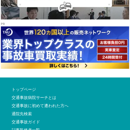
トップページ
交通事故病院サーチとは
交通事故に初めて遭われた方へ
通院先検索
交通事故ガイド
記事監修者一覧