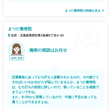
まつだ整骨院の詳細を見る
まつだ整骨院
住所：北海道美唄市東3条南5丁目3-42
施術の相談はお任せ
20代
女性
交通事故にあってむち打ちと診断されたものの、その後どう
すればいいのか分からず悩んでいませんか。まつだ整骨院
は、むち打ちの症状に詳しいので、困っていることを相談で
きてよいですね。
また、8:30から営業しているので、午後に予定があっても
通うことができますよね。