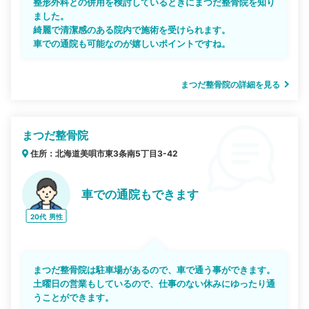
整形外科との併用を検討しているときにまつだ整骨院を知り
ました。
綺麗で清潔感のある院内で施術を受けられます。
車での通院も可能なのが嬉しいポイントですね。
まつだ整骨院の詳細を見る
まつだ整骨院
住所：北海道美唄市東3条南5丁目3-42
車での通院もできます
20代
男性
まつだ整骨院は駐車場があるので、車で通う事ができます。
土曜日の営業もしているので、仕事のない休みにゆったり通
うことができます。