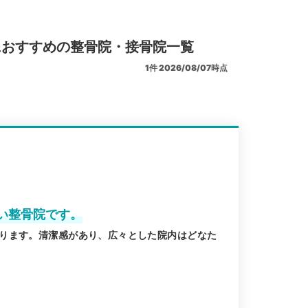
におすすめの整骨院・接骨院一覧
1
件
2026/08/07時点
い整骨院です。
ります。清潔感があり、広々とした院内はどなた