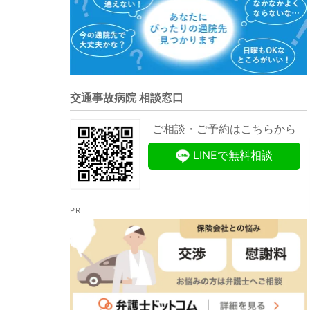
交通事故病院 相談窓口
ご相談・ご予約はこちらから
LINEで無料相談