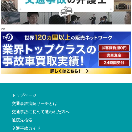
トップページ
交通事故病院サーチとは
交通事故に初めて遭われた方へ
通院先検索
交通事故ガイド