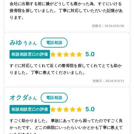
会社に出勤する前に膝がどうしても痛かった為、すぐにいける
接骨院を探していました。 丁寧に対応していただいた記憶があ
ります。
投稿日：2024/06/29
みゆぅ
電話相談
さん
5.0
相談相談窓口の評価
すぐに対応してくれて近くの整骨院を探してくれてとても助か
りました。 丁寧に教えてくださいました。
投稿日：2024/05/31
オクダ
電話相談
さん
5.0
相談相談窓口の評価
すごく助かりました。 事故にあってから困ってたのですごく良
かったです。 どこの病院にいったらいいかとかも丁寧に教えて