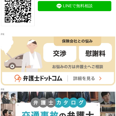
LINEで無料相談