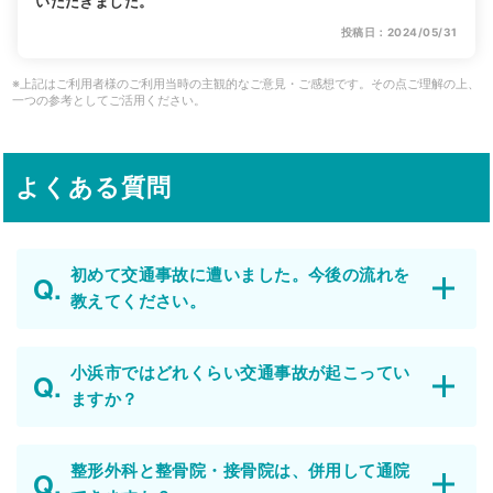
いただきました。
投稿日：2024/05/31
※上記はご利用者様のご利用当時の主観的なご意見・ご感想です。その点ご理解の上、
一つの参考としてご活用ください。
よくある質問
初めて交通事故に遭いました。今後の流れを
教えてください。
小浜市ではどれくらい交通事故が起こってい
ますか？
整形外科と整骨院・接骨院は、併用して通院