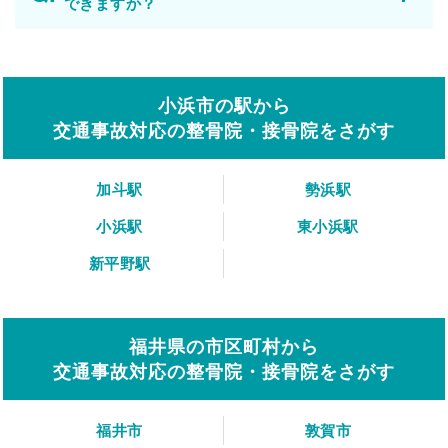
できますか？
小浜市の駅から
交通事故対応の整骨院・接骨院をさがす
加斗駅
勢浜駅
小浜駅
東小浜駅
新平野駅
福井県の市区町村から
交通事故対応の整骨院・接骨院をさがす
福井市
敦賀市