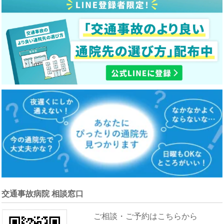
交通事故病院 相談窓口
ご相談・ご予約はこちらから