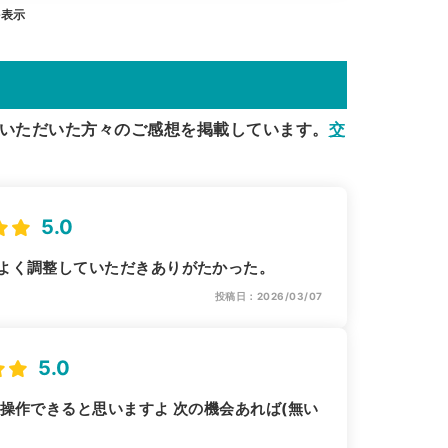
を表示
いただいた方々のご感想を掲載しています。
交
5.0
よく調整していただきありがたかった。
投稿日：2026/03/07
5.0
操作できると思いますよ 次の機会あれば(無い