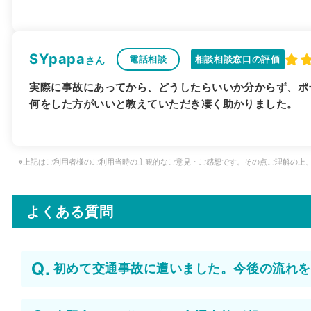
SYpapa
電話相談
相談相談窓口の評価
さん
実際に事故にあってから、どうしたらいいか分からず、ポ
何をした方がいいと教えていただき凄く助かりました。
※上記はご利用者様のご利用当時の主観的なご意見・ご感想です。その点ご理解の上
よくある質問
初めて交通事故に遭いました。今後の流れを