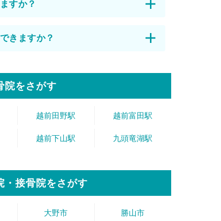
ますか？
できますか？
骨院をさがす
越前田野駅
越前富田駅
越前下山駅
九頭竜湖駅
院・接骨院をさがす
大野市
勝山市