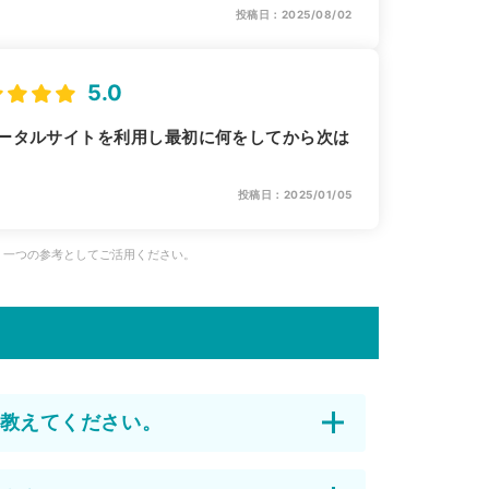
投稿日：2025/08/02
5.0
ータルサイトを利用し最初に何をしてから次は
投稿日：2025/01/05
、一つの参考としてご活用ください。
教えてください。