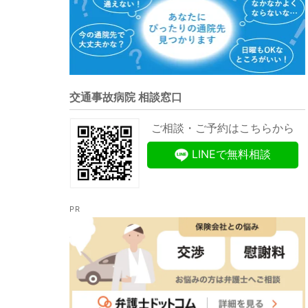
交通事故病院 相談窓口
ご相談・ご予約はこちらから
LINEで無料相談