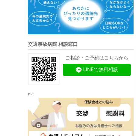
交通事故病院 相談窓口
ご相談・ご予約はこちらから
LINEで無料相談