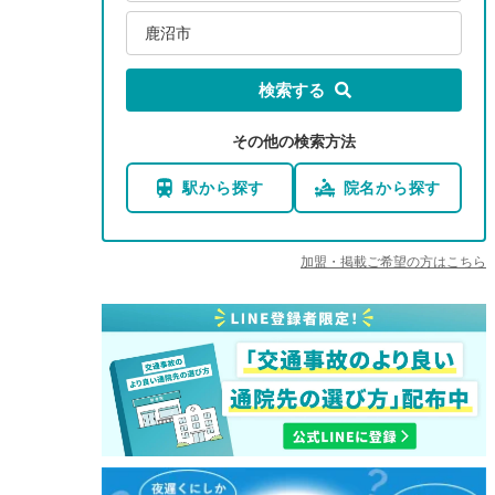
鹿沼市
検索する
その他の検索方法
駅から探す
院名から探す
加盟・掲載ご希望の方はこちら