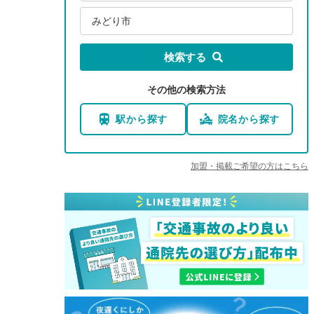
みどり市
検索する
その他の検索方法
駅から探す
院名から探す
加盟・掲載ご希望の方はこちら