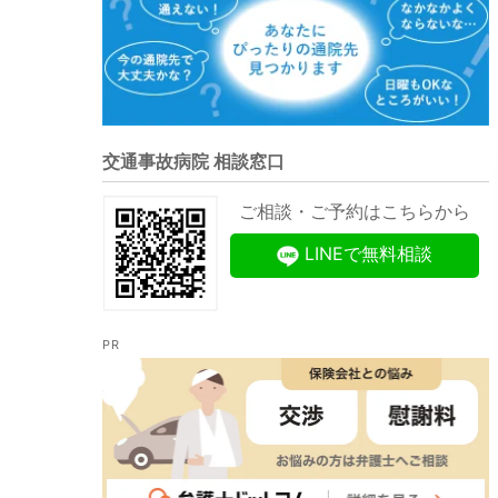
交通事故病院 相談窓口
ご相談・ご予約はこちらから
LINEで無料相談