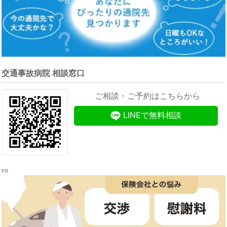
交通事故病院 相談窓口
ご相談・ご予約はこちらから
LINEで無料相談