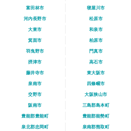
富田林市
寝屋川市
河内長野市
松原市
大東市
和泉市
箕面市
柏原市
羽曳野市
門真市
摂津市
高石市
藤井寺市
東大阪市
泉南市
四條畷市
交野市
大阪狭山市
阪南市
三島郡島本町
豊能郡豊能町
豊能郡能勢町
泉北郡忠岡町
泉南郡熊取町