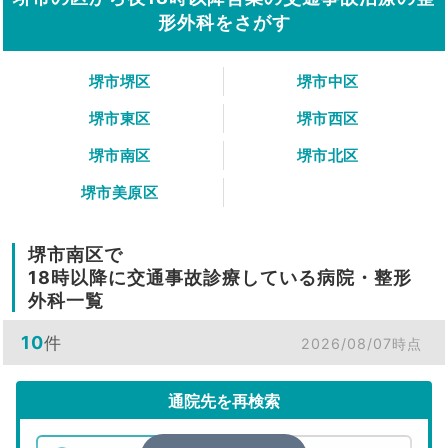
形外科をさがす
堺市堺区
堺市中区
堺市東区
堺市西区
堺市南区
堺市北区
堺市美原区
堺市南区で
18時以降に交通事故診療している病院・整形
外科一覧
10
件
2026/08/07時点
通院先を再検索