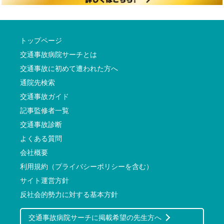
トップページ
交通事故病院サーチとは
交通事故に初めて遭われた方へ
通院先検索
交通事故ガイド
記事監修者一覧
交通事故診断
よくある質問
会社概要
利用規約（プライバシーポリシーを含む）
サイト運営方針
反社会的勢力に対する基本方針
交通事故病院サーチに掲載希望の先生方へ