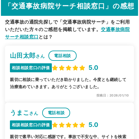
「交通事故病院サーチ相談窓口」の感想
交通事故の通院先探しで「交通事故病院サーチ」をご利用
いただいた方々のご感想を掲載しています。
交通事故病院
サーチ相談窓口
とは？
山田太郎
電話相談
さん
5.0
相談相談窓口の評価
親切に相談に乗っていただき助かりました。今度とも継続して
治療進めていきます。ありがとうございました。
投稿日：2026/01/10
うまこ
電話相談
さん
5.0
相談相談窓口の評価
親切で素早い対応に感謝です。事故で不安な中、サイトを検索