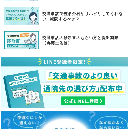
交通事故で整形外科がリハビリしてくれな
い…転院するべき？
交通事故の診断書のもらい方と提出期限
【弁護士監修】