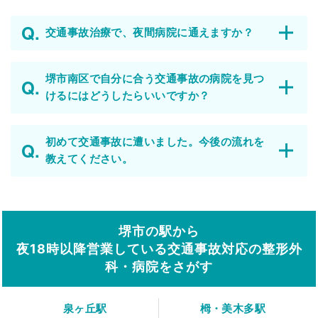
交通事故治療で、夜間病院に通えますか？
堺市南区で自分に合う交通事故の病院を見つ
けるにはどうしたらいいですか？
初めて交通事故に遭いました。今後の流れを
教えてください。
堺市の駅から
夜18時以降営業している交通事故対応の整形外
科・病院をさがす
泉ヶ丘駅
栂・美木多駅