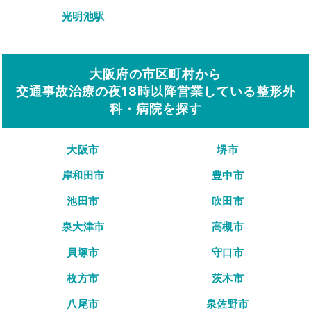
光明池駅
大阪府の市区町村から
交通事故治療の夜18時以降営業している整形外
科・病院を探す
大阪市
堺市
岸和田市
豊中市
池田市
吹田市
泉大津市
高槻市
貝塚市
守口市
枚方市
茨木市
八尾市
泉佐野市