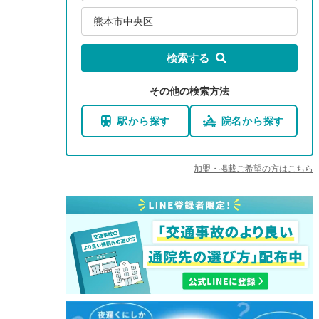
熊本市中央区
検索する
その他の検索方法
駅から探す
院名から探す
加盟・掲載ご希望の方はこちら