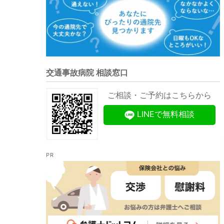
交通事故病院 相談窓口
ご相談・ご予約はこちらから
LINEで無料相談