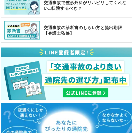
交通事故で整形外科がリハビリしてくれな
い…転院するべき？
交通事故の診断書のもらい方と提出期限
【弁護士監修】