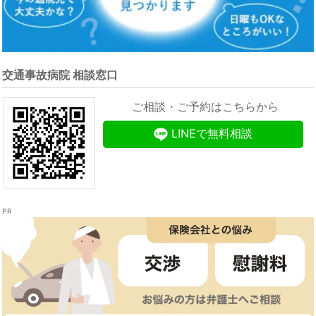
交通事故病院 相談窓口
ご相談・ご予約はこちらから
LINEで無料相談