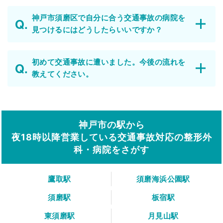
神戸市須磨区で自分に合う交通事故の病院を
見つけるにはどうしたらいいですか？
初めて交通事故に遭いました。今後の流れを
教えてください。
神戸市の駅から
夜18時以降営業している交通事故対応の整形外
科・病院をさがす
鷹取駅
須磨海浜公園駅
須磨駅
板宿駅
東須磨駅
月見山駅