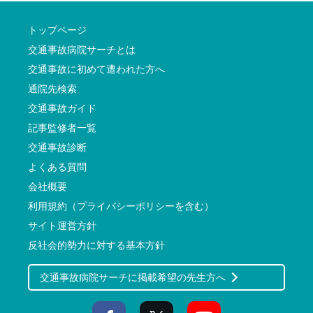
トップページ
交通事故病院サーチとは
交通事故に初めて遭われた方へ
通院先検索
交通事故ガイド
記事監修者一覧
交通事故診断
よくある質問
会社概要
利用規約（プライバシーポリシーを含む）
サイト運営方針
反社会的勢力に対する基本方針
交通事故病院サーチに掲載希望の先生方へ