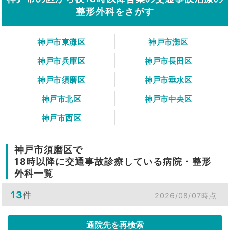
整形外科をさがす
神戸市東灘区
神戸市灘区
神戸市兵庫区
神戸市長田区
神戸市須磨区
神戸市垂水区
神戸市北区
神戸市中央区
神戸市西区
神戸市須磨区で
18時以降に交通事故診療している病院・整形
外科一覧
13
件
2026/08/07時点
通院先を再検索