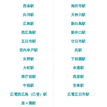
西条駅
海田市駅
向洋駅
天神川駅
広島駅
新白島駅
西広島駅
新井口駅
五日市駅
廿日市駅
宮内串戸駅
呉駅
矢野駅
下祇園駅
大町駅
本通駅
県庁前駅
西原駅
中筋駅
安東駅
広電西広島（己斐）駅
広電五日市駅
楽々園駅