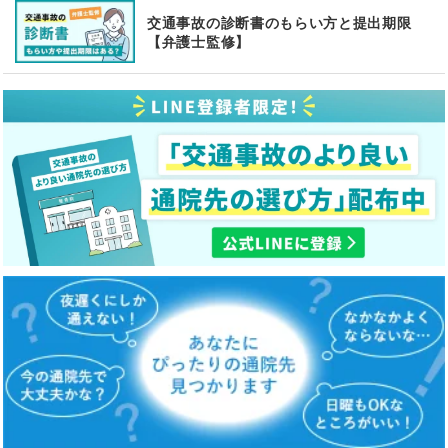
交通事故の診断書のもらい方と提出期限
【弁護士監修】