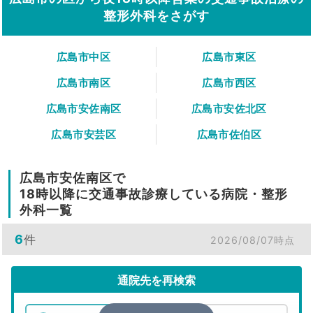
整形外科をさがす
広島市中区
広島市東区
広島市南区
広島市西区
広島市安佐南区
広島市安佐北区
広島市安芸区
広島市佐伯区
広島市安佐南区で
18時以降に交通事故診療している病院・整形
外科一覧
6
件
2026/08/07時点
通院先を再検索