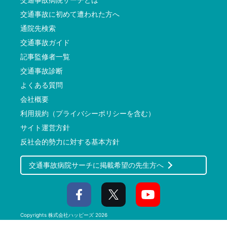
交通事故に初めて遭われた方へ
通院先検索
交通事故ガイド
記事監修者一覧
交通事故診断
よくある質問
会社概要
利用規約（プライバシーポリシーを含む）
サイト運営方針
反社会的勢力に対する基本方針
交通事故病院サーチに掲載希望の先生方へ
Copyrights
株式会社ハッピーズ
2026