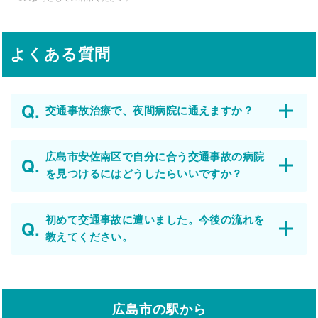
よくある質問
交通事故治療で、夜間病院に通えますか？
広島市安佐南区で自分に合う交通事故の病院
を見つけるにはどうしたらいいですか？
初めて交通事故に遭いました。今後の流れを
教えてください。
広島市の駅から