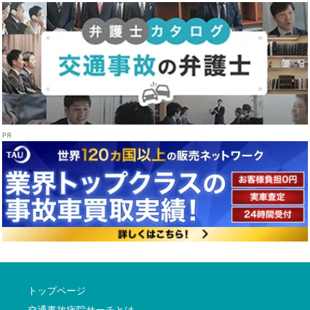
トップページ
交通事故病院サーチとは