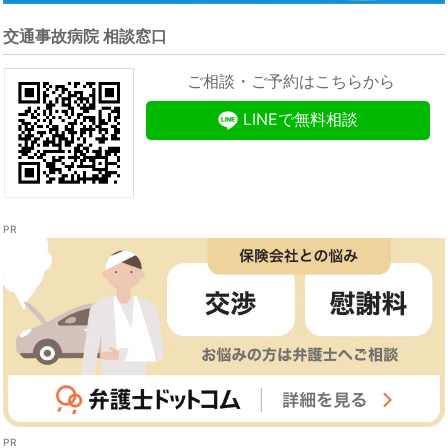
交通事故病院 相談窓口
ご相談・ご予約はこちらから
LINEで無料相談