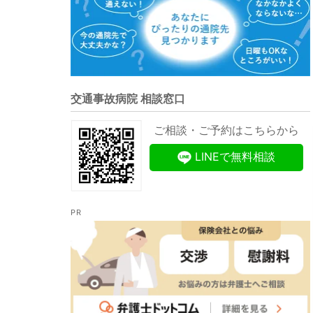
交通事故病院 相談窓口
ご相談・ご予約はこちらから
LINEで無料相談