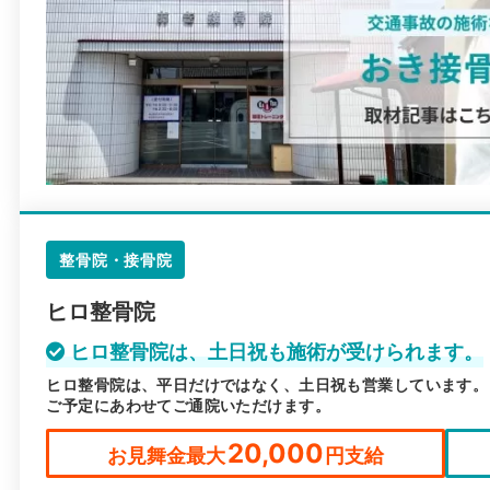
整骨院・接骨院
ヒロ整骨院
ヒロ整骨院は、土日祝も施術が受けられます。
ヒロ整骨院は、平日だけではなく、土日祝も営業しています。 営
ご予定にあわせてご通院いただけます。
20,000
お見舞金最大
円支給