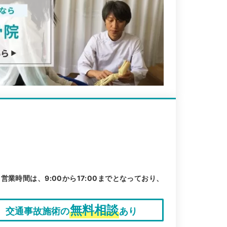
業時間は、9:00から17:00までとなっており、
無料相談
交通事故施術の
あり