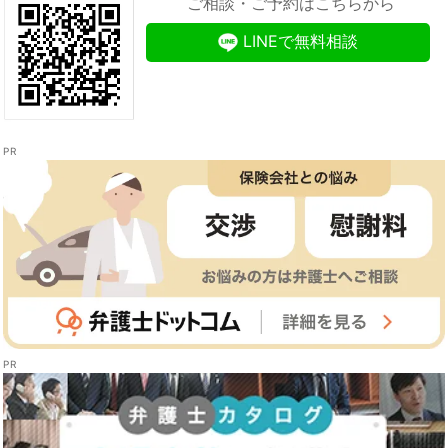
ご相談・ご予約はこちらから
LINEで無料相談