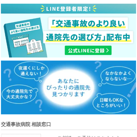
交通事故病院 相談窓口