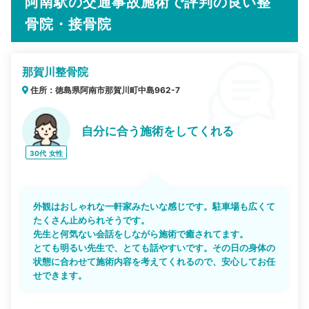
阿南駅の交通事故施術で評判の良い整
骨院・接骨院
那賀川整骨院
住所：徳島県阿南市那賀川町中島962-7
自分に合う施術をしてくれる
30代
女性
外観はおしゃれな一軒家みたいな感じです。駐車場も広くて
たくさん止められそうです。
先生と何気ない会話をしながら施術で癒されてます。
とても明るい先生で、とても話やすいです。その日の身体の
状態に合わせて施術内容を考えてくれるので、安心してお任
せできます。