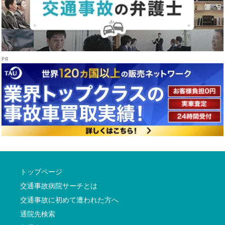
トップページ
交通事故病院サーチとは
交通事故に初めて遭われた方へ
通院先検索