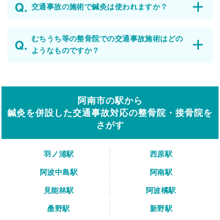
交通事故の施術で鍼灸は使われますか？
むちうち等の整骨院での交通事故施術はどの
ようなものですか？
阿南市の駅から
鍼灸を併設した交通事故対応の整骨院・接骨院を
さがす
羽ノ浦駅
西原駅
阿波中島駅
阿南駅
見能林駅
阿波橘駅
桑野駅
新野駅