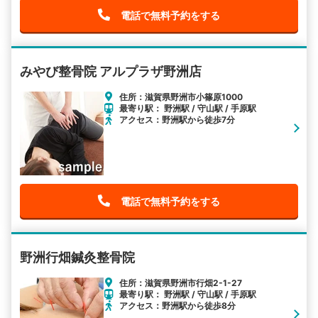
電話で無料予約をする
みやび整骨院 アルプラザ野洲店
住所：滋賀県野洲市小篠原1000
最寄り駅： 野洲駅 / 守山駅 / 手原駅
アクセス：野洲駅から徒歩7分
電話で無料予約をする
野洲行畑鍼灸整骨院
住所：滋賀県野洲市行畑2-1-27
最寄り駅： 野洲駅 / 守山駅 / 手原駅
アクセス：野洲駅から徒歩8分