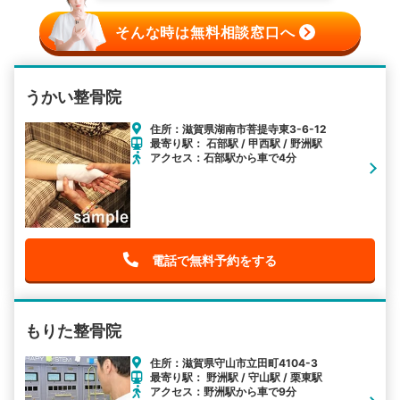
そんな時は無料相談窓口へ
うかい整骨院
住所：滋賀県湖南市菩提寺東3-6-12
最寄り駅： 石部駅 / 甲西駅 / 野洲駅
アクセス：石部駅から車で4分
電話で無料予約をする
もりた整骨院
住所：滋賀県守山市立田町4104-3
最寄り駅： 野洲駅 / 守山駅 / 栗東駅
アクセス：野洲駅から車で9分