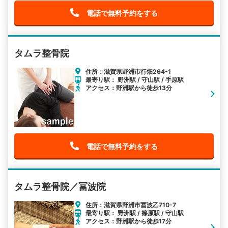
電話で無料予約をする
タムラ整骨院
住所：滋賀県野洲市行畑264-1
最寄り駅： 野洲駅 / 守山駅 / 手原駅
アクセス：野洲駅から徒歩13分
電話で無料予約をする
タムラ整骨院／冨波院
住所：滋賀県野洲市冨波乙710-7
最寄り駅： 野洲駅 / 篠原駅 / 守山駅
アクセス：野洲駅から徒歩17分