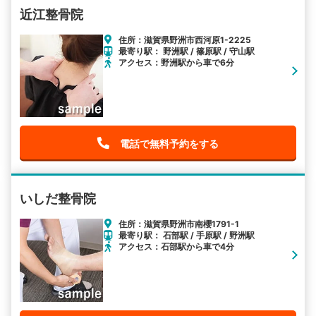
近江整骨院
住所：滋賀県野洲市西河原1-2225
最寄り駅： 野洲駅 / 篠原駅 / 守山駅
アクセス：野洲駅から車で6分
電話で無料予約をする
いしだ整骨院
住所：滋賀県野洲市南櫻1791-1
最寄り駅： 石部駅 / 手原駅 / 野洲駅
アクセス：石部駅から車で4分