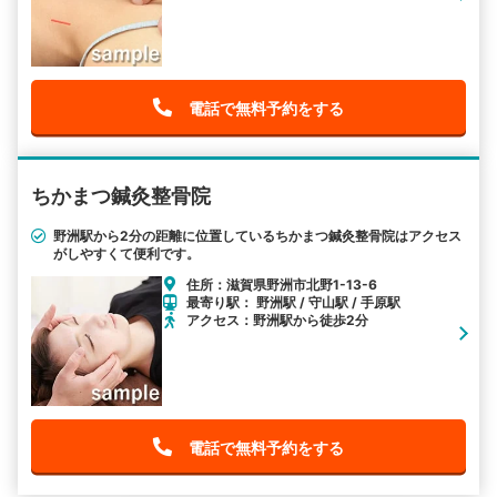
電話で無料予約をする
ちかまつ鍼灸整骨院
野洲駅から2分の距離に位置しているちかまつ鍼灸整骨院はアクセス
がしやすくて便利です。
住所：滋賀県野洲市北野1-13-6
最寄り駅： 野洲駅 / 守山駅 / 手原駅
アクセス：野洲駅から徒歩2分
電話で無料予約をする