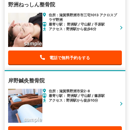
野洲ねっしん整骨院
住所：滋賀県野洲市市三宅1013 アクロスプ
ラザ野洲
最寄り駅： 野洲駅 / 守山駅 / 手原駅
アクセス：野洲駅から徒歩6分
電話で無料予約をする
岸野鍼灸整骨院
住所：滋賀県野洲市栄2-8
最寄り駅： 野洲駅 / 守山駅 / 篠原駅
アクセス：野洲駅から徒歩10分