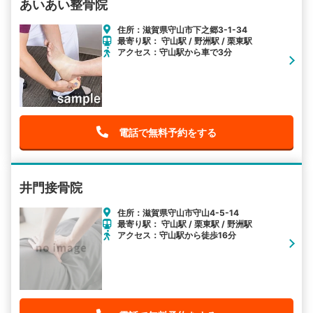
あいあい整骨院
住所：滋賀県守山市下之郷3-1-34
最寄り駅： 守山駅 / 野洲駅 / 栗東駅
アクセス：守山駅から車で3分
電話で無料予約をする
井門接骨院
住所：滋賀県守山市守山4-5-14
最寄り駅： 守山駅 / 栗東駅 / 野洲駅
アクセス：守山駅から徒歩16分