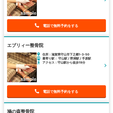
電話で無料予約をする
エブリィー整骨院
住所：滋賀県守山市下之郷1-3-50
最寄り駅： 守山駅 / 野洲駅 / 手原駅
アクセス：守山駅から徒歩19分
電話で無料予約をする
鳩の森整骨院