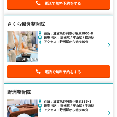
電話で無料予約をする
さくら鍼灸整骨院
住所：滋賀県野洲市小篠原1800-8
最寄り駅： 野洲駅 / 守山駅 / 篠原駅
アクセス：野洲駅から徒歩10分
電話で無料予約をする
野洲整骨院
住所：滋賀県野洲市小篠原885-3
最寄り駅： 野洲駅 / 守山駅 / 手原駅
アクセス：野洲駅から徒歩10分