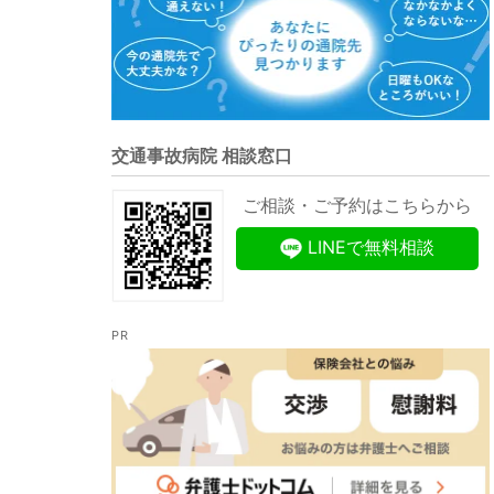
交通事故病院 相談窓口
ご相談・ご予約はこちらから
LINEで無料相談