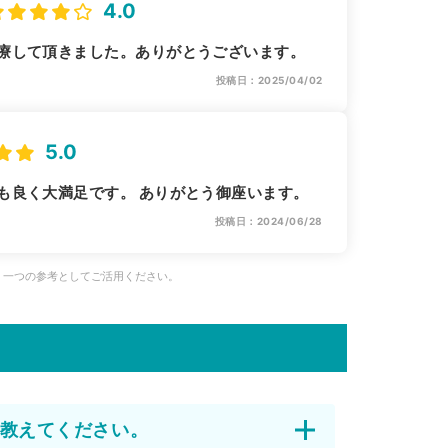
4.0
療して頂きました。ありがとうございます。
投稿日：2025/04/02
5.0
も良く大満足です。 ありがとう御座います。
投稿日：2024/06/28
、一つの参考としてご活用ください。
教えてください。