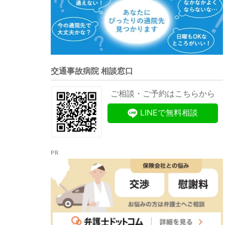
交通事故病院 相談窓口
ご相談・ご予約はこちらから
LINEで無料相談