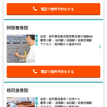
電話で無料予約をする
阿部整骨院
住所：岩手県花巻市西宮野目第11地割88
最寄り駅： 似内駅 / 花巻駅 / 花巻空港駅
アクセス：似内駅から徒歩20分
電話で無料予約をする
桜田接骨院
住所：岩手県花巻市一日市7-3
最寄り駅： 花巻駅 / 似内駅 / 花巻空港駅
アクセス：花巻駅から徒歩7分