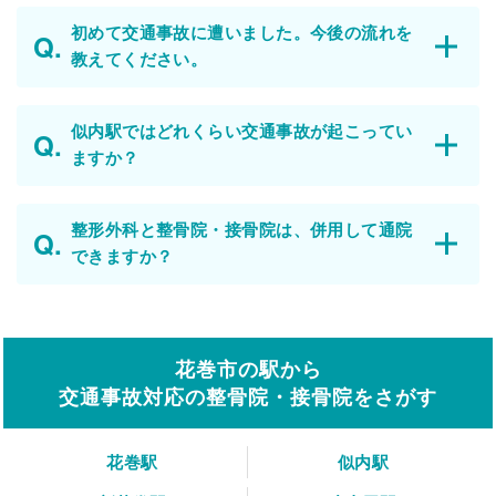
初めて交通事故に遭いました。今後の流れを
教えてください。
似内駅ではどれくらい交通事故が起こってい
ますか？
整形外科と整骨院・接骨院は、併用して通院
できますか？
花巻市の駅から
交通事故対応の整骨院・接骨院をさがす
花巻駅
似内駅