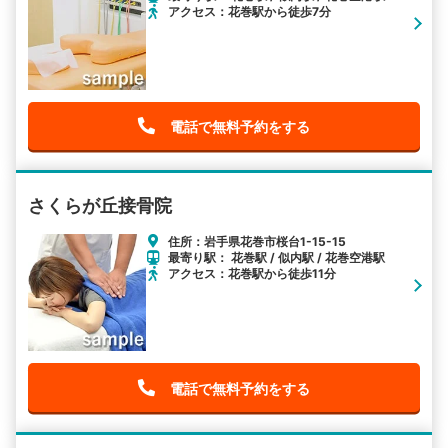
アクセス：花巻駅から徒歩7分
電話で無料予約をする
さくらが丘接骨院
住所：岩手県花巻市桜台1-15-15
最寄り駅： 花巻駅 / 似内駅 / 花巻空港駅
アクセス：花巻駅から徒歩11分
電話で無料予約をする