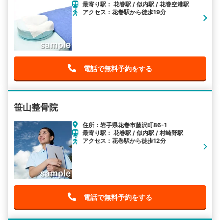
最寄り駅： 花巻駅 / 似内駅 / 花巻空港駅
アクセス：花巻駅から徒歩19分
電話で無料予約をする
笹山整骨院
住所：岩手県花巻市藤沢町86-1
最寄り駅： 花巻駅 / 似内駅 / 村崎野駅
アクセス：花巻駅から徒歩12分
電話で無料予約をする