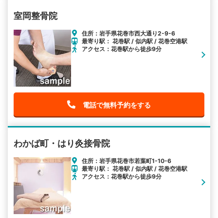
室岡整骨院
住所：岩手県花巻市西大通り2-9-6
最寄り駅： 花巻駅 / 似内駅 / 花巻空港駅
アクセス：花巻駅から徒歩9分
電話で無料予約をする
わかば町・はり灸接骨院
住所：岩手県花巻市若葉町1-10-6
最寄り駅： 花巻駅 / 似内駅 / 花巻空港駅
アクセス：花巻駅から徒歩9分