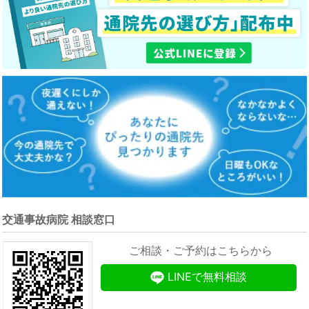
交通事故病院 相談窓口
ご相談・ご予約はこちらから
LINEで無料相談