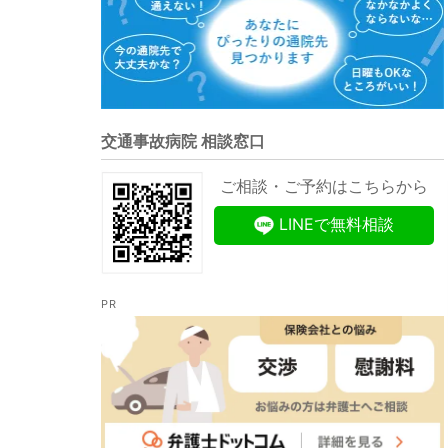
交通事故病院 相談窓口
ご相談・ご予約はこちらから
LINEで無料相談