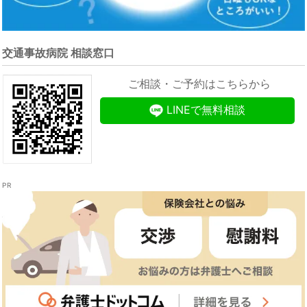
交通事故病院 相談窓口
ご相談・ご予約はこちらから
LINEで無料相談