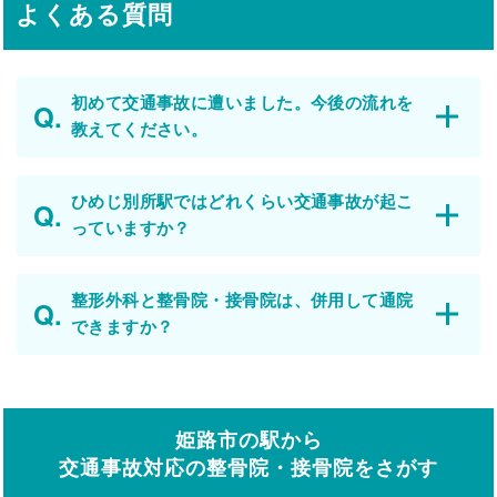
よくある質問
初めて交通事故に遭いました。今後の流れを
教えてください。
ひめじ別所駅ではどれくらい交通事故が起こ
っていますか？
整形外科と整骨院・接骨院は、併用して通院
できますか？
姫路市の駅から
交通事故対応の整骨院・接骨院をさがす