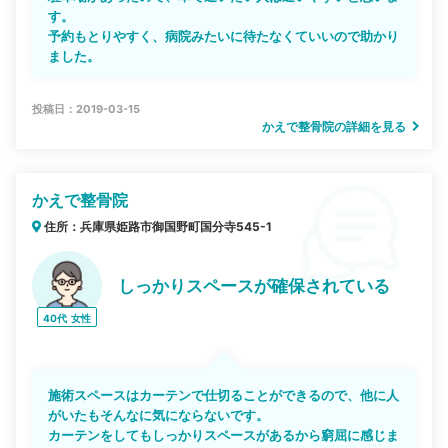
す。
予約もとりやすく、病院みたいに待たなくていいので助かり
ました。
投稿日：2019-03-15
かえで整骨院の詳細を見る
かえで整骨院
住所：兵庫県姫路市御国野町国分寺545-1
しっかりスペースが確保されている
40代
女性
施術スペースはカーテンで仕切ることができるので、他に人
がいたもそんなに気にならないです。
カーテンをしてもしっかりスペースがあるから窮屈に感じま