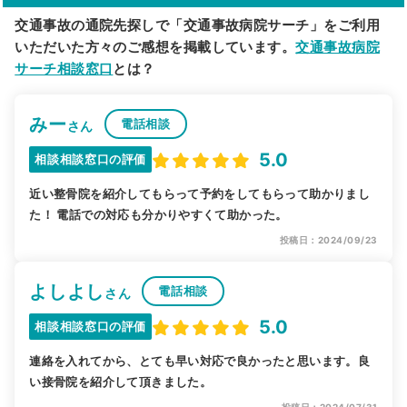
交通事故の通院先探しで「交通事故病院サーチ」をご利用
いただいた方々のご感想を掲載しています。
交通事故病院
サーチ相談窓口
とは？
みー
電話相談
さん
5.0
相談相談窓口の評価
近い整骨院を紹介してもらって予約をしてもらって助かりまし
た！ 電話での対応も分かりやすくて助かった。
投稿日：2024/09/23
よしよし
電話相談
さん
5.0
相談相談窓口の評価
連絡を入れてから、とても早い対応で良かったと思います。良
い接骨院を紹介して頂きました。