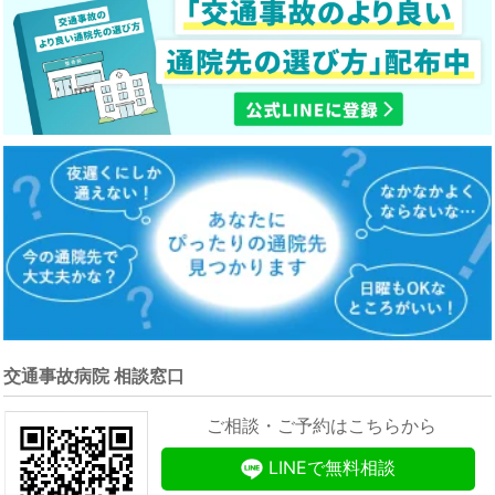
交通事故病院 相談窓口
ご相談・ご予約はこちらから
LINEで無料相談