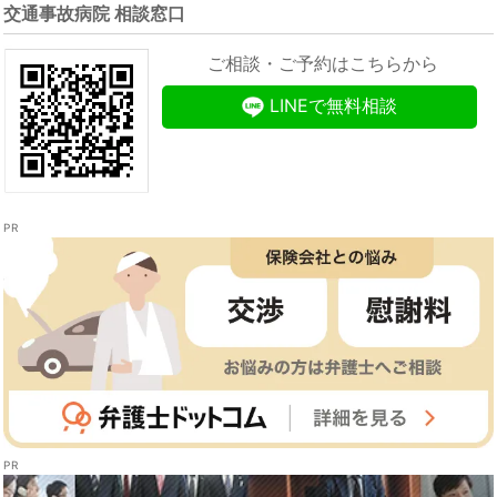
交通事故病院 相談窓口
ご相談・ご予約はこちらから
LINEで無料相談