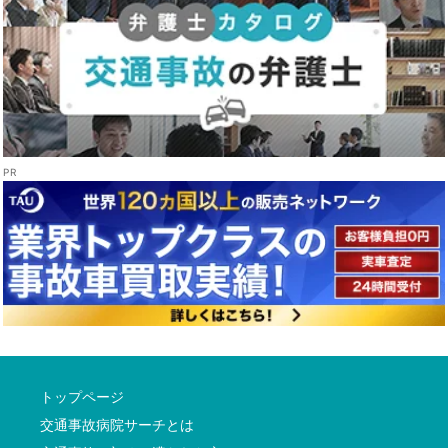
トップページ
交通事故病院サーチとは