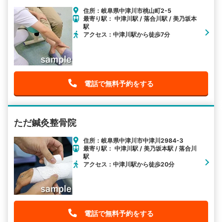
住所：岐阜県中津川市桃山町2-5
最寄り駅： 中津川駅 / 落合川駅 / 美乃坂本
駅
アクセス：中津川駅から徒歩7分
電話で無料予約をする
ただ鍼灸整骨院
住所：岐阜県中津川市中津川2984-3
最寄り駅： 中津川駅 / 美乃坂本駅 / 落合川
駅
アクセス：中津川駅から徒歩20分
電話で無料予約をする