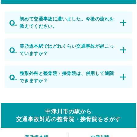
初めて交通事故に遭いました。今後の流れを
教えてください。
美乃坂本駅ではどれくらい交通事故が起こっ
ていますか？
整形外科と整骨院・接骨院は、併用して通院
できますか？
中津川市の駅から
交通事故対応の整骨院・接骨院をさがす