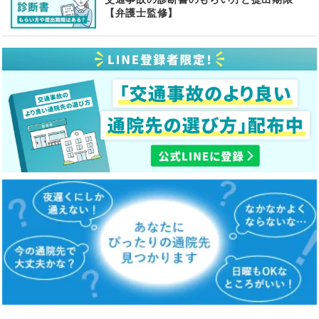
【弁護士監修】