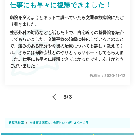
仕事にも早々に復帰できました！
病院を変えようとネットで調べていたら交通事故病院にたど
り着きました。
整形外科の対応なども話した上で、自宅近くの整骨院を紹介
してもらいました。交通事故の治療に特化しているとのこと
で、痛みのある部分や今後の治療についても詳しく教えてく
れ、さらには保険会社とのやりとりもサポートしてもらえま
した。仕事にも早々に復帰できてよかったです。ありがとう
ございました！
投稿日：2020-11-12
3/3
通院先検索
交通事故病院をご利用の方の声 | 3ページ目