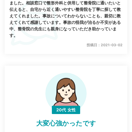
ました。相談窓口で整形外科と併用して整骨院に通いたいと
伝えると、自宅から近く通いやすい整骨院を丁寧に探して教
えてくれました。事故についてわからないことも、親切に教
えてくれて感謝しています。事故の怪我が治るか不安がある
中、整骨院の先生にも親身になっていただき助かっていま
す。
投稿日：2021-03-02
20代
女性
大変心強かったです