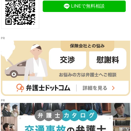
LINEで無料相談