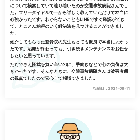
について検索していて辿り着いたのが交通事故病院さんでし
た。フリーダイヤルで一から詳しく教えていただけて本当に
心強かったです。わからないこともLINEですぐ確認ができ
て、とことん納得のいく解決法を見つけることができまし
た。
紹介してもらった整骨院の先生もとても親身で本当によかっ
たです。治療が終わっても、引き続きメンテナンスをお任せ
したいと思っています。
ただでさえ怪我を負い辛いのに、手続きなどで心の負荷は大
きかったです。そんなときに、交通事故病院さんは被害者側
の視点でしたので安心して相談できました。
投稿日：2021-08-11