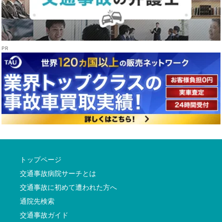
トップページ
交通事故病院サーチとは
交通事故に初めて遭われた方へ
通院先検索
交通事故ガイド