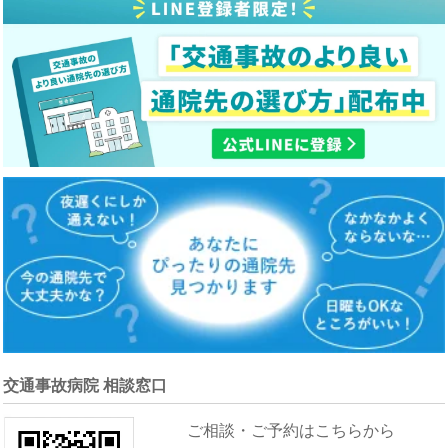
交通事故病院 相談窓口
ご相談・ご予約はこちらから