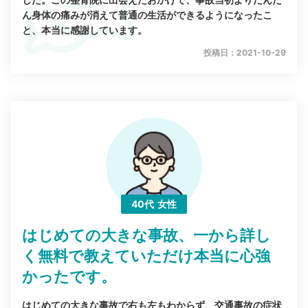
ん身体の痛みが消えて普通の生活ができるようになったこ
と、本当に感謝しています。
投稿日：2021-10-29
40代
女性
はじめての大きな事故、一から詳し
く無料で教えていただけ本当に心強
かったです。
はじめての大きな事故で右も左もわからず、交通事故の症状