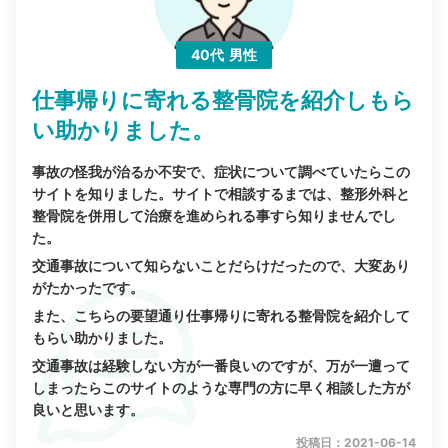
40代
男性
仕事帰りに寄れる整骨院を紹介しもら
い助かりました。
事故の怪我が治るか不安で、症状について調べていたらこの
サイトを知りました。サイトで相談するまでは、整形外科と
整骨院を併用して治療を進められる事すら知りませんでし
た。
交通事故について知らないことだらけだったので、大変あり
がたかったです。
また、こちらの要望通り仕事帰りに寄れる整骨院を紹介して
もらい助かりました。
交通事故は経験しない方が一番良いのですが、万が一遭って
しまったらこのサイトのような専門の方に早く相談した方が
良いと思います。
投稿日：2021-06-14