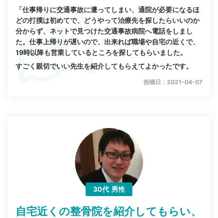
「仕事帰りに交通事故に遭ってしまい、通院が必要になるほ
どの打撲は初めてで、どうやって治療先を探したらいいのか
分からず、ネットで見つけた交通事故病院へ電話をしまし
た。仕事上帰りが遅いので、出来れば職場や自宅の近くで、
19時以降も営業しているところを探してもらいました。
すごく親切でいい先生を紹介してもらえてよかったです。
投稿日：2021-04-07
30代
男性
自宅近くの整骨院を紹介してもらい、