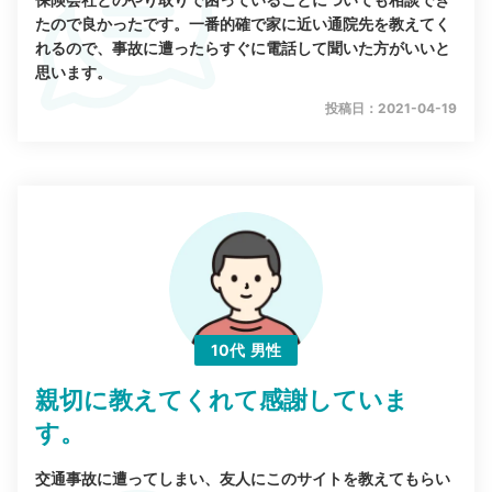
たので良かったです。一番的確で家に近い通院先を教えてく
れるので、事故に遭ったらすぐに電話して聞いた方がいいと
思います。
投稿日：2021-04-19
10代
男性
親切に教えてくれて感謝していま
す。
交通事故に遭ってしまい、友人にこのサイトを教えてもらい