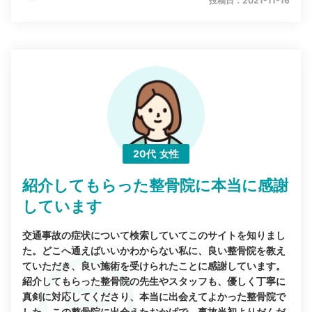
投稿日：2021-11-16
20代
女性
紹介してもらった整骨院に本当に感謝
しています
交通事故の症状について検索していてこのサイトを知りまし
た。どこへ通えばいいかわからない私に、良い整骨院を教え
ていただき、良い施術を受けられたことに感謝しています。
紹介してもらった整骨院の先生やスタッフも、優しく丁寧に
真剣に対応してくださり、本当に出会えてよかった整骨院で
した。この整骨院に出会えたおかげで、事故当初よりだんだ