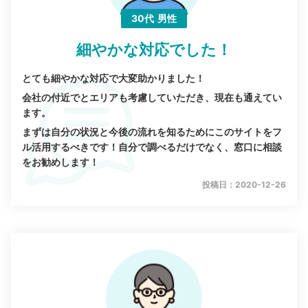
30代
男性
細やかな対応でした！
とても細やかな対応で大変助かりました！
会社の付近でとエリアも考慮していただき、現在も通えてい
ます。
まずは自分の状況と今後の流れを知るためにこのサイトをフ
ル活用するべきです！自分で調べるだけでなく、窓口に相談
をお勧めします！
投稿日：2020-12-26