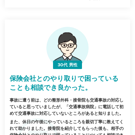
30代
男性
保険会社とのやり取りで困っている
ことも相談でき良かった。
事故に遭う前は、どの整形外科・接骨院も交通事故の対応し
ていると思っていましたが、「交通事故病院」に電話して初
めて交通事故に対応していないところがあると知りました。
また、休日の午後にやっているところを親切丁寧に教えてく
れて助かりました。接骨院を紹介してもらった後も、相手の
保険会社とのやり取りで困っていることについても相談でき