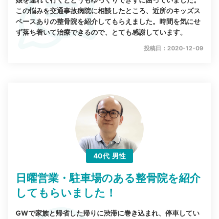
この悩みを交通事故病院に相談したところ、近所のキッズス
ペースありの整骨院を紹介してもらえました。時間を気にせ
ず落ち着いて治療できるので、とても感謝しています。
投稿日：2020-12-09
40代
男性
日曜営業・駐車場のある整骨院を紹介
してもらいました！
GWで家族と帰省した帰りに渋滞に巻き込まれ、停車してい