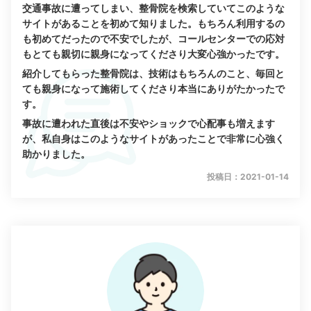
交通事故に遭ってしまい、整骨院を検索していてこのような
サイトがあることを初めて知りました。もちろん利用するの
も初めてだったので不安でしたが、コールセンターでの応対
もとても親切に親身になってくださり大変心強かったです。
紹介してもらった整骨院は、技術はもちろんのこと、毎回と
ても親身になって施術してくださり本当にありがたかったで
す。
事故に遭われた直後は不安やショックで心配事も増えます
が、私自身はこのようなサイトがあったことで非常に心強く
助かりました。
投稿日：2021-01-14