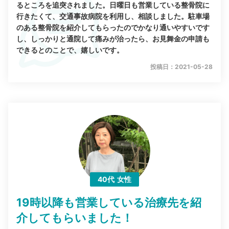
るところを追突されました。日曜日も営業している整骨院に
行きたくて、交通事故病院を利用し、相談しました。駐車場
のある整骨院を紹介してもらったのでかなり通いやすいです
し、しっかりと通院して痛みが治ったら、お見舞金の申請も
できるとのことで、嬉しいです。
投稿日：2021-05-28
40代
女性
19時以降も営業している治療先を紹
介してもらいました！